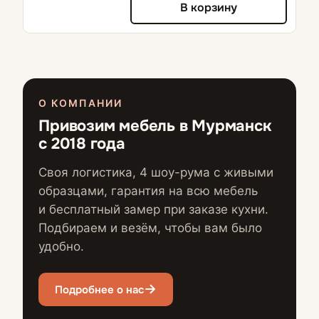
В корзину
О КОМПАНИИ
Привозим мебель в Мурманск
с 2018 года
Своя логистика, 4 шоу-рума с живыми
образцами, гарантия на всю мебель
и бесплатный замер при заказе кухни.
Подбираем и везём, чтобы вам было
удобно.
Подробнее о нас