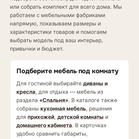
или собрать комплект для всего дома. Мы
работаем с мебельными фабриками
напрямую, показываем размеры и
характеристики товаров и помогаем
выбрать модель под ваш интерьер,
привычки и бюджет.
Подберите мебель под комнату
Для гостиной выбирайте
диваны и
кресла
, для отдыха — мебель из
раздела
«Спальня»
. В каталоге также
собраны
кухонная мебель
, решения
для
прихожей
,
детской комнаты
и
домашнего кабинета
. В карточках
удобно сравнить габариты,