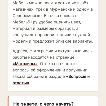
Мебель можно посмотреть в четырёх
магазинах: трёх в Мурманске и одном в
Североморске. В точках показа
Мебель51.ру удобно оценить цвет,
материал и размеры образцов, а
консультант проверит наличие нужной
модели и предложит близкие варианты.
Адреса, фотографии и актуальные часы
работы находятся на странице
«Магазины»
. Ответы на частые
вопросы об оформлении и получении
заказа собраны в разделе
«Вопросы и
ответы»
.
Не знаете, с чего начать?