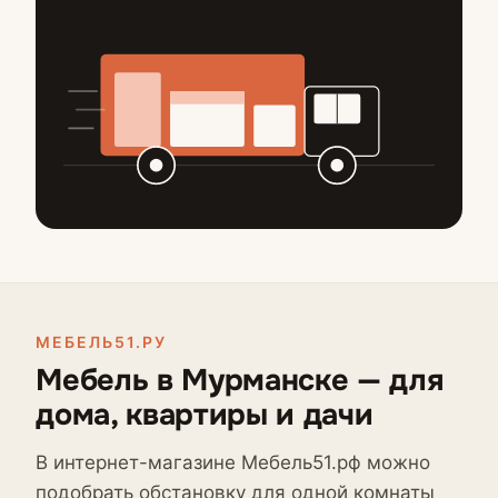
МЕБЕЛЬ51.РУ
Мебель в Мурманске — для
дома, квартиры и дачи
В интернет-магазине Мебель51.рф можно
подобрать обстановку для одной комнаты