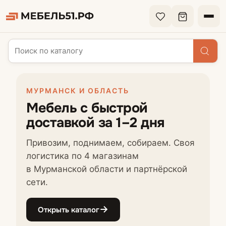
МУРМАНСК И ОБЛАСТЬ
Мебель с быстрой
доставкой за 1–2 дня
Привозим, поднимаем, собираем. Своя
логистика по 4 магазинам
в Мурманской области и партнёрской
сети.
Открыть каталог