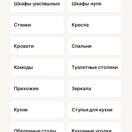
Шкафы-распашные
Шкафы-купе
Стенки
Кресла
Кровати
Спальни
Комоды
Туалетные столики
Прихожие
Зеркала
Кухни
Стулья для кухни
Обеденные столы
Кухонные уголки