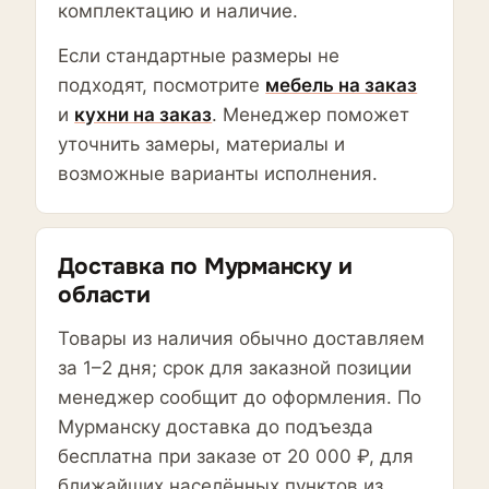
комплектацию и наличие.
Если стандартные размеры не
подходят, посмотрите
мебель на заказ
и
кухни на заказ
. Менеджер поможет
уточнить замеры, материалы и
возможные варианты исполнения.
Доставка по Мурманску и
области
Товары из наличия обычно доставляем
за 1–2 дня; срок для заказной позиции
менеджер сообщит до оформления. По
Мурманску доставка до подъезда
бесплатна при заказе от 20 000 ₽, для
ближайших населённых пунктов из