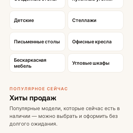
Детские
Стеллажи
Письменные столы
Офисные кресла
Бескаркасная
Угловые шкафы
мебель
ПОПУЛЯРНОЕ СЕЙЧАС
Хиты продаж
Популярные модели, которые сейчас есть в
наличии — можно выбрать и оформить без
долгого ожидания.