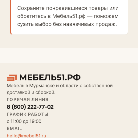
Сохраните понравившиеся товары или
обратитесь в Мебель51.рф — поможем
сузить выбор без навязчивых продаж.
Мебель в Мурманске и области с собственной
доставкой и сборкой.
ГОРЯЧАЯ ЛИНИЯ
8 (800) 222-77-02
ГРАФИК РАБОТЫ
с 11:00 до 19:00
EMAIL
hello@mebel51.ru