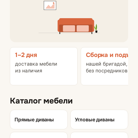
1–2 дня
Сборка и подъём
доставка мебели
нашей бригадой,
из наличия
без посредников
Каталог мебели
Прямые диваны
Угловые диваны