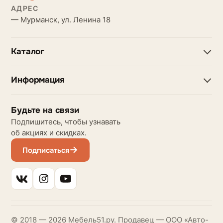
АДРЕС
— Мурманск, ул. Ленина 18
Каталог
Информация
Будьте на связи
Подпишитесь, чтобы узнавать
об акциях и скидках.
Подписаться
© 2018 — 2026 Мебель51.ру. Продавец — ООО «Авто-