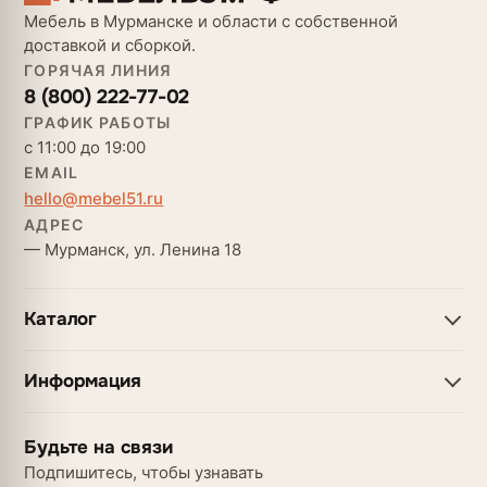
Мебель в Мурманске и области с собственной
доставкой и сборкой.
ГОРЯЧАЯ ЛИНИЯ
8 (800) 222-77-02
ГРАФИК РАБОТЫ
с 11:00 до 19:00
EMAIL
hello@mebel51.ru
АДРЕС
— Мурманск, ул. Ленина 18
Каталог
Информация
Будьте на связи
Подпишитесь, чтобы узнавать