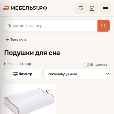
Текстиль
Подушки для сна
Найдено 1 товар
В наличии
Сортировка товаров
Фильтр