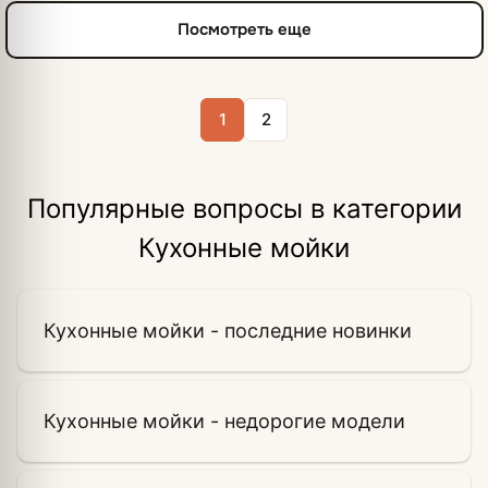
Посмотреть еще
1
2
Популярные вопросы в категории
Кухонные мойки
Кухонные мойки - последние новинки
Кухонные мойки - недорогие модели