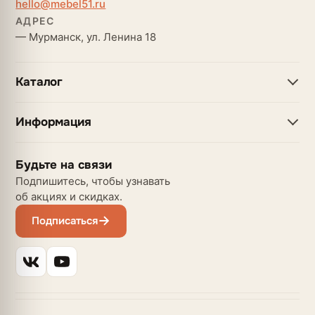
hello@mebel51.ru
АДРЕС
— Мурманск, ул. Ленина 18
Каталог
Информация
Будьте на связи
Подпишитесь, чтобы узнавать
об акциях и скидках.
Подписаться