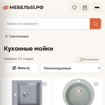
Сантехника
Кухонные мойки
Найдено 43 товара
В наличии
Сортировка товаров
Фильтр