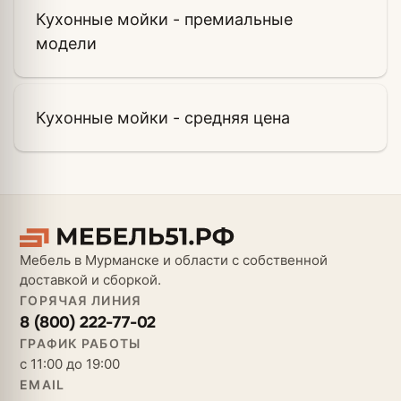
Кухонные мойки - премиальные
модели
Кухонные мойки - средняя цена
Мебель в Мурманске и области с собственной
доставкой и сборкой.
ГОРЯЧАЯ ЛИНИЯ
8 (800) 222-77-02
ГРАФИК РАБОТЫ
с 11:00 до 19:00
EMAIL