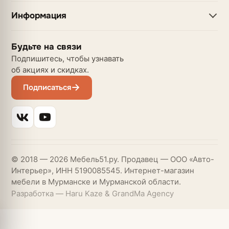
Информация
Будьте на связи
Подпишитесь, чтобы узнавать
об акциях и скидках.
Подписаться
© 2018 — 2026 Мебель51.ру. Продавец — ООО «Авто-
Интерьер», ИНН 5190085545. Интернет-магазин
мебели в Мурманске и Мурманской области.
Разработка — Haru Kaze & GrandMa Agency