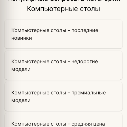
Компьютерные столы
Компьютерные столы - последние
новинки
Компьютерные столы - недорогие
модели
Компьютерные столы - премиальные
модели
Компьютерные столы - средняя цена