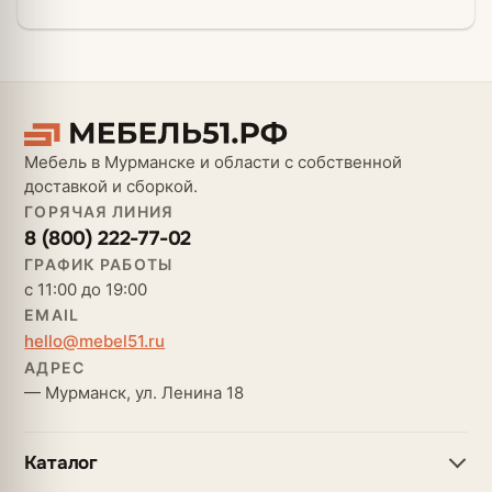
Мебель в Мурманске и области с собственной
доставкой и сборкой.
ГОРЯЧАЯ ЛИНИЯ
8 (800) 222-77-02
ГРАФИК РАБОТЫ
с 11:00 до 19:00
EMAIL
hello@mebel51.ru
АДРЕС
— Мурманск, ул. Ленина 18
Каталог