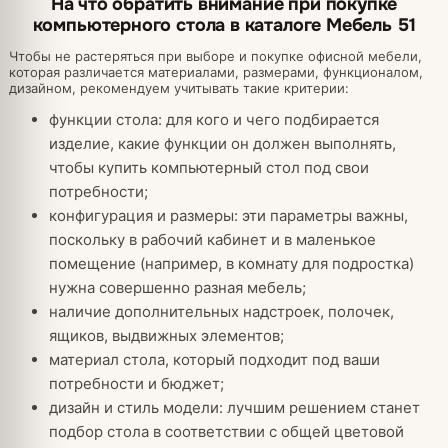
На что обратить внимание при покупке
компьютерного стола в каталоге Мебель 51
Чтобы не растеряться при выборе и покупке офисной мебели,
которая различается материалами, размерами, функционалом,
дизайном, рекомендуем учитывать такие критерии:
функции стола: для кого и чего подбирается
изделие, какие функции он должен выполнять,
чтобы купить компьютерный стол под свои
потребности;
конфигурация и размеры: эти параметры важны,
поскольку в рабочий кабинет и в маленькое
помещение (например, в комнату для подростка)
нужна совершенно разная мебель;
наличие дополнительных надстроек, полочек,
ящиков, выдвижных элементов;
материал стола, который подходит под ваши
потребности и бюджет;
дизайн и стиль модели: лучшим решением станет
подбор стола в соответствии с общей цветовой