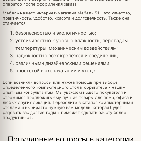
оператор после оформления заказа.
Мебель нашего интернет-магазина Мебель 51 – это качество,
практичность, удобство, красота и долговечность. Также она
отличается:
безопасностью и экологичностью;
устойчивостью к уровню влажности, перепадам
температуры, механическим воздействиям;
надежностью всех крепежей и соединений;
различными дизайнерскими решениями;
простотой в эксплуатации и уходе.
Если возникли вопросы или нужна помощь при выборе
определенного компьютерного стола, обратитесь к нашим
опытным консультантам. Мы уважаем нашего покупателя и
стремимся предложить ему лучшие товары для дома, офиса и
любых других локаций. Переходите в каталог компьютерными
столами и выбирайте нужную вам модель, которая будет
радовать вас долгие годы и поможет сделать работу более
продуктивной.
Популярные вопросы в категории