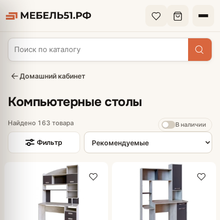
Домашний кабинет
Компьютерные столы
Найдено 163 товара
В наличии
Сортировка товаров
Фильтр