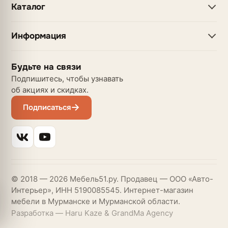
Каталог
Информация
Будьте на связи
Подпишитесь, чтобы узнавать
об акциях и скидках.
Подписаться
© 2018 — 2026 Мебель51.ру. Продавец — ООО «Авто-
Интерьер», ИНН 5190085545. Интернет-магазин
мебели в Мурманске и Мурманской области.
Разработка — Haru Kaze & GrandMa Agency