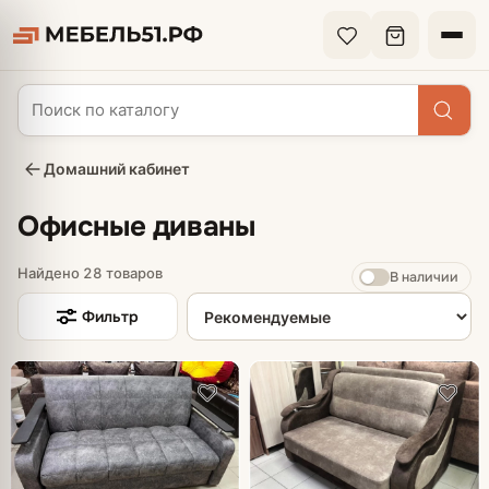
Домашний кабинет
Офисные диваны
Найдено 28 товаров
В наличии
Сортировка товаров
Фильтр