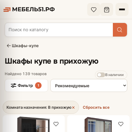
Шкафы-купе
Шкафы купе в прихожую
Найдено 139 товаров
В наличии
Сортировка товаров
Фильтр
1
×
Комната назначения: В прихожую
Сбросить все