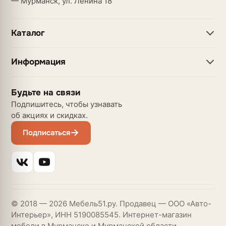
— Мурманск, ул. Ленина 18
Каталог
Информация
Будьте на связи
Подпишитесь, чтобы узнавать
об акциях и скидках.
Подписаться
© 2018 — 2026 Мебель51.ру. Продавец — ООО «Авто-
Интерьер», ИНН 5190085545. Интернет-магазин
мебели в Мурманске и Мурманской области.