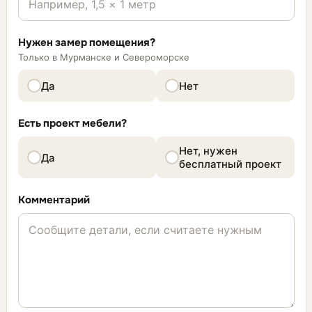
Нужен замер помещения?
Только в Мурманске и Североморске
Да
Нет
Есть проект мебели?
Нет, нужен
Да
бесплатный проект
Комментарий