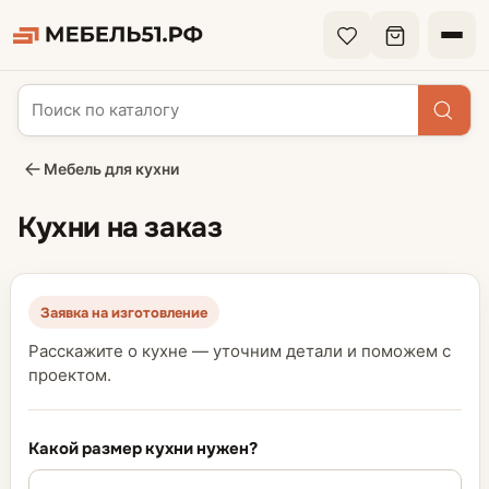
Мебель для кухни
Кухни на заказ
Заявка на изготовление
Расскажите о кухне — уточним детали и поможем с
проектом.
Какой размер кухни нужен?