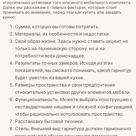
относительно установки того или иного мебельного комплекта.
Далее мы расскажем о главных факторах, которые стоит
принимать во внимание, перед тем как купить или заказать
кухню:
Сумма, которую вы готовы потратить.
Материалы, их особенности и недостатки.
Свой образ жизни. Здесь нужно ставить акцент не
только на техническую сторону, но и на
потребности всех домочадцев.
Результаты точных замеров. Исходя из этих
показателей, вы сможете понимать, какой гарнитур
будет уместен на вашей кухне.
Размеры пространства и свои предпочтения
относительно установки других элементов мебели.
Функциональность. Можете выбрать конструкцию с
нестандартными нишами и сложной конфигурацией,
чтобы рационально использовать пространство.
Расстановку бытовой техники.
Стиль. Внешний вид гарнитура должен гармонично
вписываться в общую концепцию помещения.