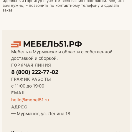
идеальный гарнитур с учетом всех ваших пожеланий. Все, что
вам нужно, – позвонить по контактному телефону и сделать
заказ!
Мебель в Мурманске и области с собственной
доставкой и сборкой.
ГОРЯЧАЯ ЛИНИЯ
8 (800) 222-77-02
ГРАФИК РАБОТЫ
с 11:00 до 19:00
EMAIL
hello@mebel51.ru
АДРЕС
— Мурманск, ул. Ленина 18