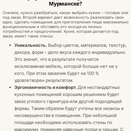
Мурманске?
Сначала, нужно разобраться, какую выбрать кухню – готовую или
под заказ. Второй вариант дает возможность реализовать свои
идеи, сделать помещение для приготовления пищи максимально
функциональным и обставить его исходя из личных
потребностей и предпочтений. Кухня, которая делается под
заказ, имеет такие плюсы:
Уникальность.
Выбор цветов, материалов, текстур,
декора, форм – дело вкуса каждого индивидуально.
Это значит, что в результате получится
эксклюзивная мебель, которой больше нет ни у
кого. При этом заказчик будет на 100 %
удовлетворен результатом.
Эргономичность и комфорт.
Для нестандартных
кухонных помещений хорошим решением будет
заказ углового гарнитура или другой подходящей
формы. Таким образом будут учтены все нюансы и
несовершенства в помещении. При небольшой
площади необходимо использовать стены по
максимуму, применяя навесные полки и секции. С