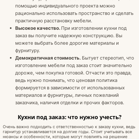
помощью индивидуального проекта можно
рационально использовать пространство и сделать
практичную расстановку мебели.
Высокое качество.
При изготовлении кухни под
заказ вы получите надежную конструкцию. Вы
можете выбрать более дорогие материалы и
фурнитуру.
Демократичная стоимость.
Бытует стереотип, что
изготовление мебели под заказ стоит значительно
дороже, чем покупка готовой. Отчасти это правда,
ведь нужно понимать, что ценовая политика
формируется в зависимости от использованных
материалов и фурнитуры, личных пожеланий
заказчика, наличия отделки и прочих факторов.
Кухни под заказ: что нужно учесть?
Очень важно подходить с ответственностью к заказу кухни, ведь
гарнитур устанавливается на долгие годы. Стоит учитывать все
нюансы и особенности, которые могут повлиять на решение