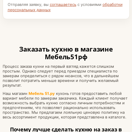
Отправляя заявку, вы
соглашаетесь
с условиями
обработки
персональных данных
Заказать кухню в магазине
Мебель51рф
Процесс заказа кухни на первый взгляд кажется слишком
простым. Однако следует перед приездом специалиста по
замерам определиться с рядом нюансов, что в дальнейшем
позволит потратить меньше времени и получить желаемый
результат.
Наш магазин
Мебель 51.ру
кухонь готов предоставить любой
вариант мебели по замерам заказчика. Каждый клиент получает
возможность выбрать кухню согласно личным потребностям и
предпочтениям, что позволяет рационально использовать
пространство. Мы предлагаем лояльную ценовую политику на
весь ассортимент продукции, которая представлена в каталоге.
Почему лучше сделать кухню на заказ в