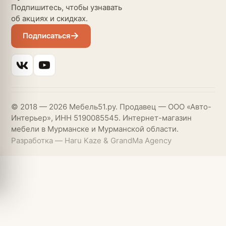
Подпишитесь, чтобы узнавать
об акциях и скидках.
Подписаться
© 2018 — 2026 Мебель51.ру. Продавец — ООО «Авто-
Интерьер», ИНН 5190085545. Интернет-магазин
мебели в Мурманске и Мурманской области.
Разработка — Haru Kaze & GrandMa Agency