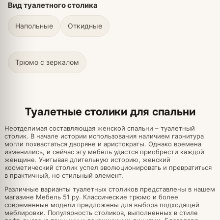
Вид туалетного столика
Напольные
Откидные
Трюмо с зеркалом
Туалетные столики для спальни
Неотделимая составляющая женской спальни – туалетный
столик. В начале истории использования наличием гарнитура
могли похвастаться дворяне и аристократы. Однако времена
изменились, и сейчас эту мебель удастся приобрести каждой
женщине. Учитывая длительную историю, женский
косметический столик успел эволюционировать и превратиться
в практичный, но стильный элемент.
Различные варианты туалетных столиков представлены в нашем
магазине Мебель 51 ру. Классические трюмо и более
современные модели предложены для выбора подходящей
меблировки. Популярность столиков, выполненных в стиле