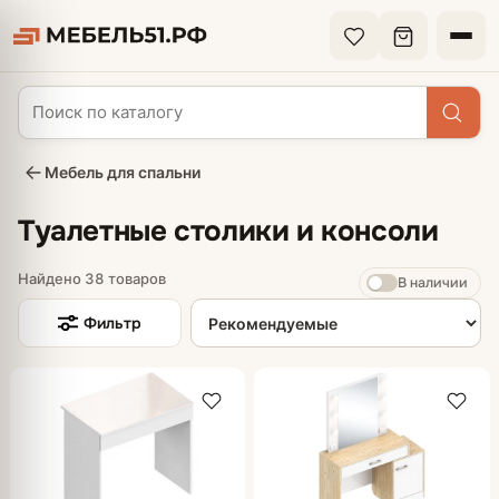
Мебель для спальни
Туалетные столики и консоли
Найдено 38 товаров
В наличии
Сортировка товаров
Фильтр