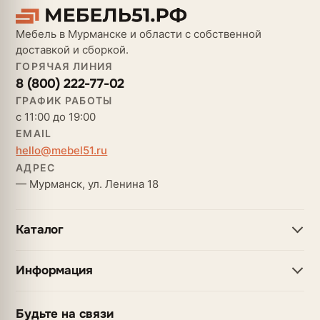
Мебель в Мурманске и области с собственной
доставкой и сборкой.
ГОРЯЧАЯ ЛИНИЯ
8 (800) 222-77-02
ГРАФИК РАБОТЫ
с 11:00 до 19:00
EMAIL
hello@mebel51.ru
АДРЕС
— Мурманск, ул. Ленина 18
Каталог
Информация
Будьте на связи