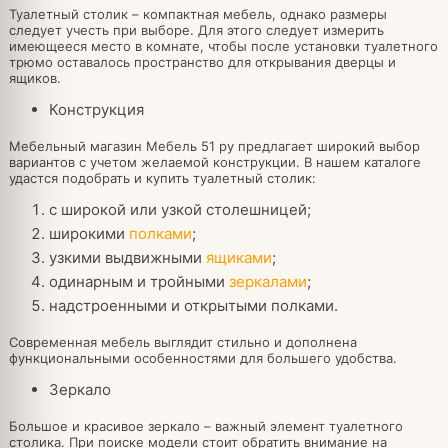
Туалетный столик – компактная мебель, однако размеры
следует учесть при выборе. Для этого следует измерить
имеющееся место в комнате, чтобы после установки туалетного
трюмо оставалось пространство для открывания дверцы и
ящиков.
Конструкция
Мебельный магазин Мебель 51 ру предлагает широкий выбор
вариантов с учетом желаемой конструкции. В нашем каталоге
удастся подобрать и купить туалетный столик:
с широкой или узкой столешницей;
широкими
полками
;
узкими выдвижными
ящиками
;
одинарным и тройными
зеркалами
;
надстроенными и открытыми полками.
Современная мебель выглядит стильно и дополнена
функциональными особенностями для большего удобства.
Зеркало
Большое и красивое зеркало – важный элемент туалетного
столика. При поиске модели стоит обратить внимание на