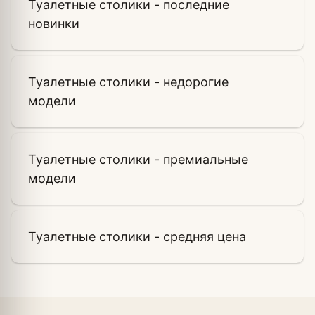
Туалетные столики - последние
новинки
Туалетные столики - недорогие
модели
Туалетные столики - премиальные
модели
Туалетные столики - средняя цена