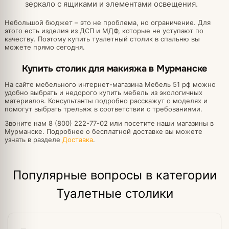
зеркало с ящиками и элементами освещения.
Небольшой бюджет – это не проблема, но ограничение. Для
этого есть изделия из ДСП и МДФ, которые не уступают по
качеству. Поэтому купить туалетный столик в спальню вы
можете прямо сегодня.
Купить столик для макияжа в Мурманске
На сайте мебельного интернет-магазина Мебель 51 рф можно
удобно выбрать и недорого купить мебель из экологичных
материалов. Консультанты подробно расскажут о моделях и
помогут выбрать трельяж в соответствии с требованиями.
Звоните нам 8 (800) 222-77-02 или посетите наши магазины в
Мурманске. Подробнее о бесплатной доставке вы можете
узнать в разделе
Доставка
.
Популярные вопросы в категории
Туалетные столики