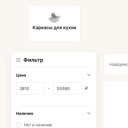
Каркасы для кухни
Табуретки
Фильтр
Найдено
Цена
-
₽
Наличие
Нет в наличии