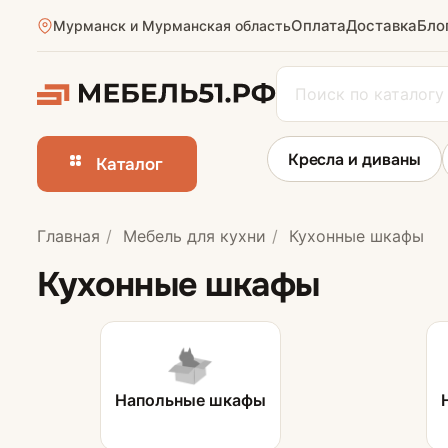
Оплата
Доставка
Бло
Мурманск и Мурманская область
Кресла и диваны
Каталог
Главная
Мебель для кухни
Кухонные шкафы
Кухни
Кухонные шкафы
Напольные шкафы
Стулья для кух