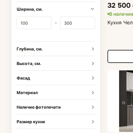
32 500
Ширина, см.
В наличи
Кухня Чел
-
Глубина, см.
Высота, см.
Фасад
Материал
Наличие фотопечати
Размер кухни