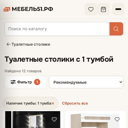
Туалетные столики
Туалетные столики с 1 тумбой
Найдено 12 товаров
Сортировка товаров
Фильтр
1
×
Наличие тумбы: 1 тумба
Сбросить все