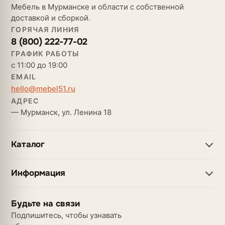
Мебель в Мурманске и области с собственной
доставкой и сборкой.
ГОРЯЧАЯ ЛИНИЯ
8 (800) 222-77-02
ГРАФИК РАБОТЫ
с 11:00 до 19:00
EMAIL
hello@mebel51.ru
АДРЕС
— Мурманск, ул. Ленина 18
Каталог
Информация
Будьте на связи
Подпишитесь, чтобы узнавать