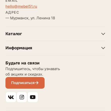
EMAIL
hello@mebel51.ru
АДРЕС
— Мурманск, ул. Ленина 18
Каталог
Информация
Будьте на связи
Подпишитесь, чтобы узнавать
об акциях и скидках.
Подписаться