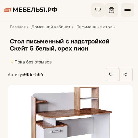
Главная
Домашний кабинет
Письменные столы
Стол письменный с надстройкой
Скейт 5 белый, орех лион
☆
Пока без отзывов
006-505
Артикул