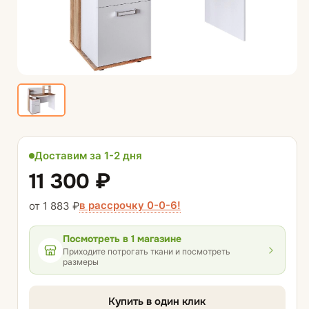
Доставим за 1-2 дня
11 300 ₽
в рассрочку 0-0-6!
от 1 883 ₽
Посмотреть
в 1 магазине
Приходите потрогать ткани и посмотреть
размеры
Купить в один клик