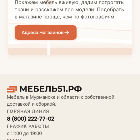
Покажем мебель вживую, дадим потрогать
ткани и расскажем про модели. Подобрать
в магазине проще, чем по фотографиям.
Адреса магазинов
Мебель в Мурманске и области с собственной
доставкой и сборкой.
ГОРЯЧАЯ ЛИНИЯ
8 (800) 222-77-02
ГРАФИК РАБОТЫ
с 11:00 до 19:00