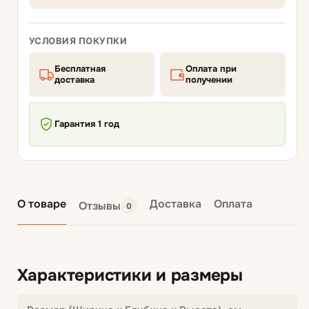
УСЛОВИЯ ПОКУПКИ
Бесплатная
Оплата при
доставка
получении
Гарантия 1 год
О товаре
Доставка
Оплата
Отзывы
0
Характеристики и размеры