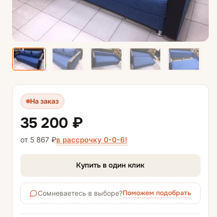
На заказ
35 200 ₽
в рассрочку 0-0-6!
от 5 867 ₽
Купить в один клик
Поможем подобрать
Сомневаетесь в выборе?