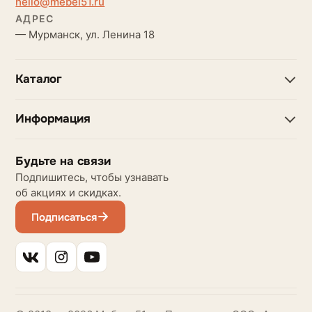
hello@mebel51.ru
АДРЕС
— Мурманск, ул. Ленина 18
Каталог
Информация
Будьте на связи
Подпишитесь, чтобы узнавать
об акциях и скидках.
Подписаться