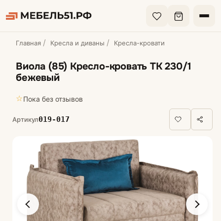
Главная
Кресла и диваны
Кресла-кровати
Виола (85) Кресло-кровать ТК 230/1
бежевый
☆
Пока без отзывов
019-017
Артикул