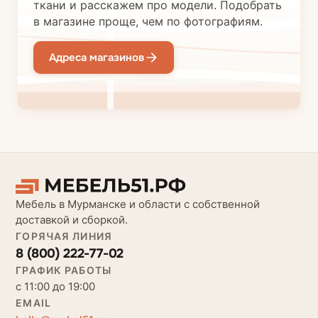
ткани и расскажем про модели. Подобрать
в магазине проще, чем по фотографиям.
Адреса магазинов
Мебель в Мурманске и области с собственной
доставкой и сборкой.
ГОРЯЧАЯ ЛИНИЯ
8 (800) 222-77-02
ГРАФИК РАБОТЫ
с 11:00 до 19:00
EMAIL