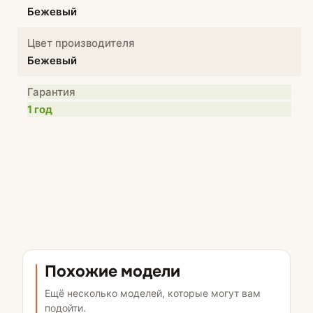
Бежевый
Цвет производителя
Бежевый
Гарантия
1 год
Похожие модели
Ещё несколько моделей, которые могут вам
подойти.