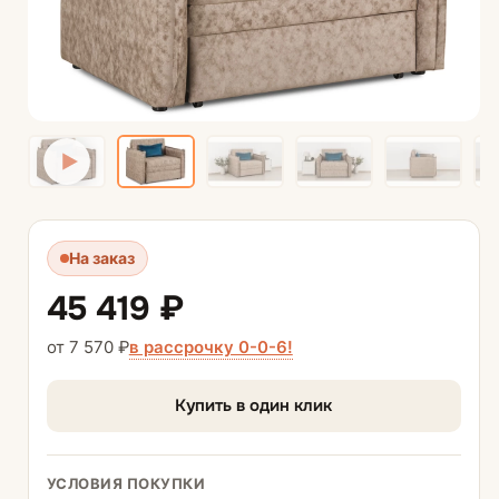
На заказ
45 419 ₽
в рассрочку 0-0-6!
от 7 570 ₽
Купить в один клик
УСЛОВИЯ ПОКУПКИ