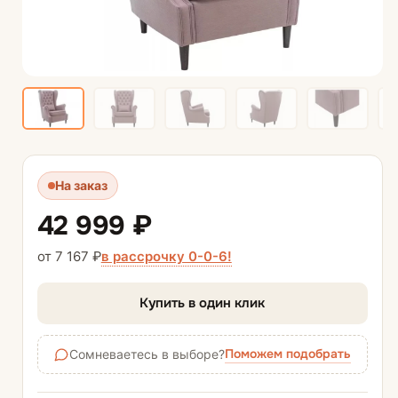
На заказ
42 999 ₽
в рассрочку 0-0-6!
от 7 167 ₽
Купить в один клик
Поможем подобрать
Сомневаетесь в выборе?