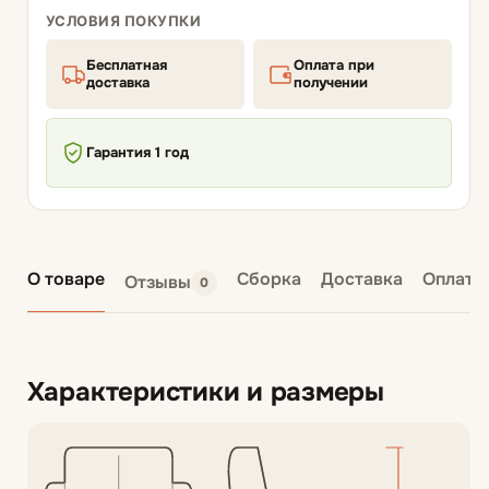
УСЛОВИЯ ПОКУПКИ
Бесплатная
Оплата при
доставка
получении
Гарантия 1 год
О товаре
Сборка
Доставка
Оплата
Отзывы
0
Характеристики и размеры