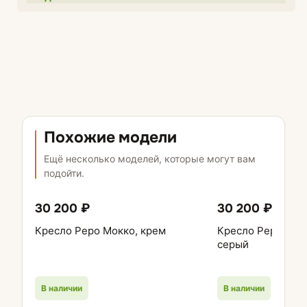
Похожие модели
Ещё несколько моделей, которые могут вам
подойти.
30 200 ₽
30 200 ₽
Кресло Реро Мокко, крем
Кресло Реро Квар
серый
В наличии
В наличии