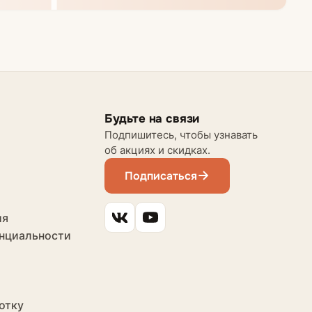
Будьте на связи
Подпишитесь, чтобы узнавать
об акциях и скидках.
Подписаться
ия
нциальности
отку