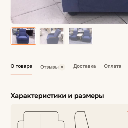
Кресла подвес
Пуфы
О товаре
Доставка
Оплата
Отзывы
0
Характеристики и размеры