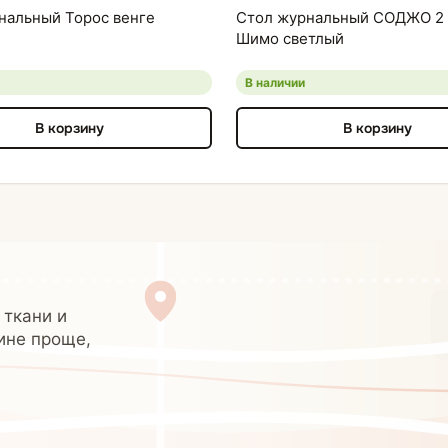
нальный Торос венге
Стол журнальный СОДЖО 2 
Шимо светлый
В наличии
В корзину
В корзину
 ткани и
ине проще,