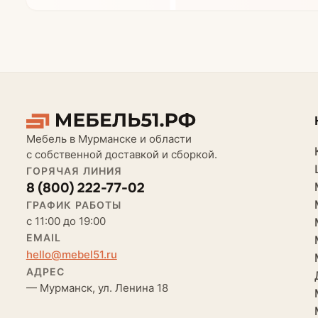
Мебель в Мурманске и области
с собственной доставкой и сборкой.
ГОРЯЧАЯ ЛИНИЯ
8 (800) 222-77-02
ГРАФИК РАБОТЫ
с 11:00 до 19:00
EMAIL
hello@mebel51.ru
АДРЕС
— Мурманск, ул. Ленина 18