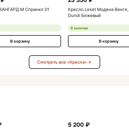
 ₽
23 350 ₽
ВАНГАРД М Спринкл 01
Кресло Leset Модена Венге,
Dundi Бежевый
В наличии
В корзину
В корзину
Смотреть все «Кресла»
₽
5 200 ₽