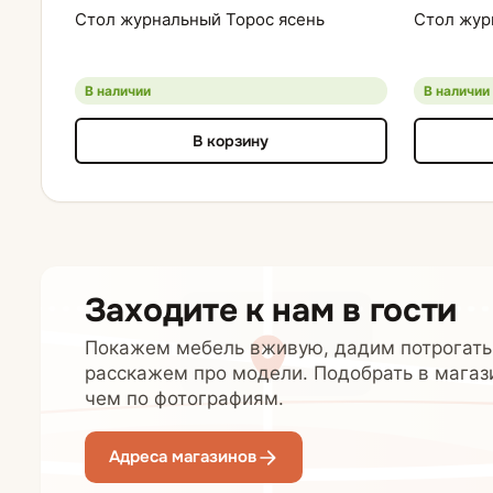
Стол журнальный Торос ясень
Стол жур
В наличии
В наличии
В корзину
Заходите к нам в гости
Покажем мебель вживую, дадим потрогать
расскажем про модели. Подобрать в магаз
чем по фотографиям.
Адреса магазинов