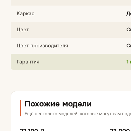
Каркас
Д
Цвет
С
Цвет производителя
С
Гарантия
1
Похожие модели
Ещё несколько моделей, которые могут вам под