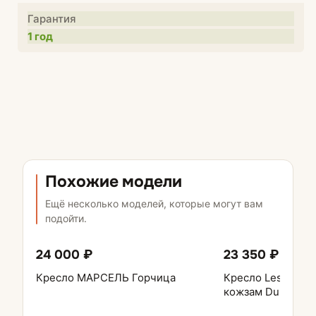
Гарантия
1 год
Похожие модели
Ещё несколько моделей, которые могут вам
подойти.
24 000 ₽
23 350 ₽
Кресло МАРСЕЛЬ Горчица
Кресло Leset Мод
кожзам Dundi Бе