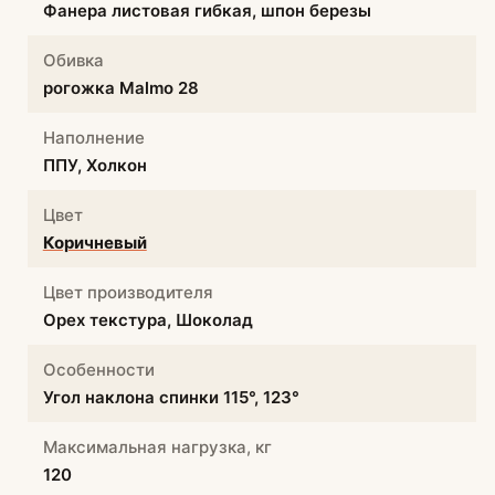
Фанера листовая гибкая, шпон березы
Обивка
рогожка Malmo 28
Наполнение
ППУ, Холкон
Цвет
Коричневый
Цвет производителя
Орех текстура, Шоколад
Особенности
Угол наклона спинки 115°, 123°
Максимальная нагрузка, кг
120