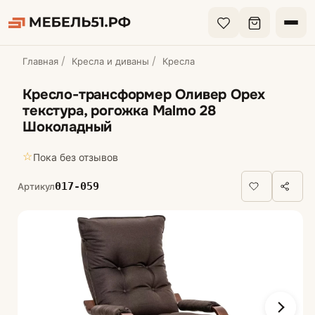
Главная
Кресла и диваны
Кресла
Кресло-трансформер Оливер Орех
текстура, рогожка Malmo 28
Шоколадный
☆
Пока без отзывов
017-059
Артикул