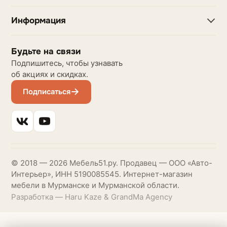
Информация
Будьте на связи
Подпишитесь, чтобы узнавать
об акциях и скидках.
Подписаться
© 2018 — 2026 Мебель51.ру. Продавец — ООО «Авто-
Интерьер», ИНН 5190085545. Интернет-магазин
мебели в Мурманске и Мурманской области.
Разработка — Haru Kaze & GrandMa Agency