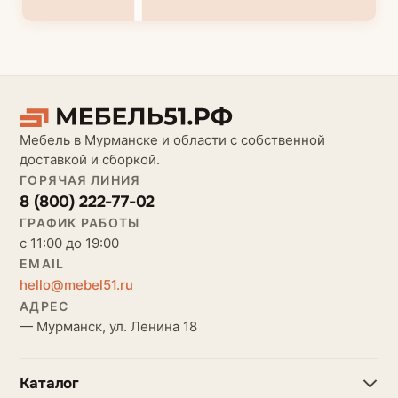
Мебель в Мурманске и области с собственной
доставкой и сборкой.
ГОРЯЧАЯ ЛИНИЯ
8 (800) 222-77-02
ГРАФИК РАБОТЫ
с 11:00 до 19:00
EMAIL
hello@mebel51.ru
АДРЕС
— Мурманск, ул. Ленина 18
Каталог