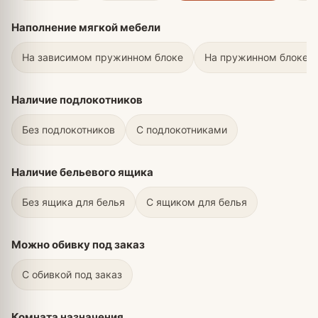
Наполнение мягкой мебели
На зависимом пружинном блоке
На пружинном блоке Б
Наличие подлокотников
Без подлокотников
С подлокотниками
Наличие бельевого ящика
Без ящика для белья
С ящиком для белья
Можно обивку под заказ
С обивкой под заказ
Комната назначения