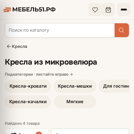
Кресла
Кресла из микровелюра
Кресла-кровати
Кресла-мешки
Для гостиной
Кресла-качалки
Мягкие
Найдено 4 товара
Сортировка товаров