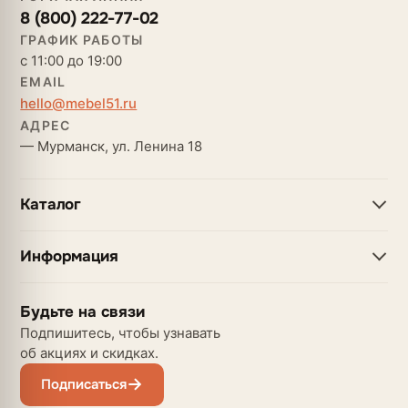
8 (800) 222-77-02
ГРАФИК РАБОТЫ
с 11:00 до 19:00
EMAIL
hello@mebel51.ru
АДРЕС
— Мурманск, ул. Ленина 18
Каталог
Информация
Будьте на связи
Подпишитесь, чтобы узнавать
об акциях и скидках.
Подписаться