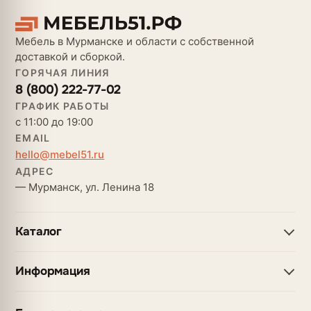
Мебель в Мурманске и области с собственной
доставкой и сборкой.
ГОРЯЧАЯ ЛИНИЯ
8 (800) 222-77-02
ГРАФИК РАБОТЫ
с 11:00 до 19:00
EMAIL
hello@mebel51.ru
АДРЕС
— Мурманск, ул. Ленина 18
Каталог
Информация