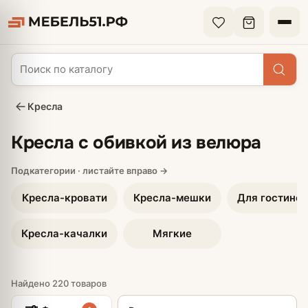
Кресла
Кресла с обивкой из велюра
Кресла-кровати
Кресла-мешки
Для гостиной
Кресла-качалки
Мягкие
Найдено 220 товаров
Сортировка товаров