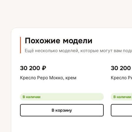
Похожие модели
Ещё несколько моделей, которые могут вам под
30 200 ₽
30 200
Кресло Реро Мокко, крем
Кресло Р
В наличии
В наличии
В корзину