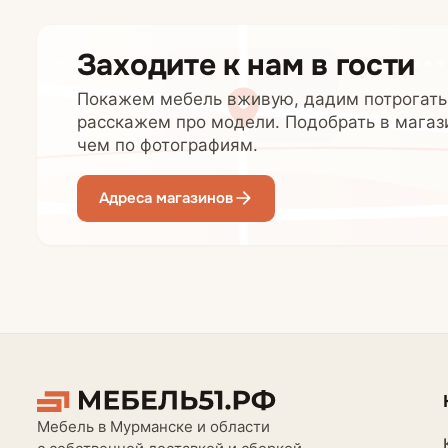
Заходите к нам в гости
Покажем мебель вживую, дадим потрогать
расскажем про модели. Подобрать в магаз
чем по фотографиям.
Адреса магазинов
Мебель в Мурманске и области