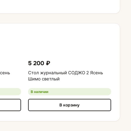
5 200 ₽
сень
Стол журнальный СОДЖО 2 Ясень
Шимо светлый
В наличии
В корзину