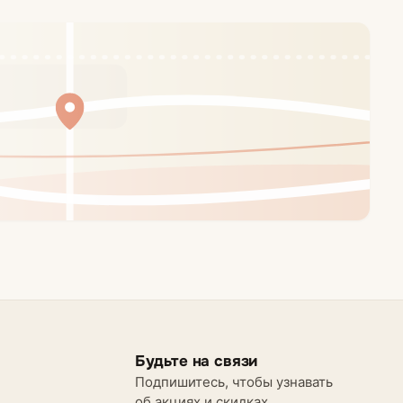
Будьте на связи
Подпишитесь, чтобы узнавать
об акциях и скидках.