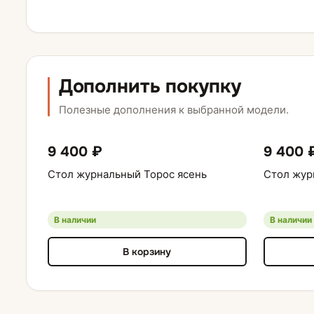
Дополнить покупку
Полезные дополнения к выбранной модели.
9 400 ₽
9 400 
Стол журнальный Торос ясень
Стол жур
В наличии
В наличии
В корзину