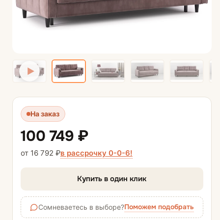
На заказ
100 749 ₽
в рассрочку 0-0-6!
от 16 792 ₽
Купить в один клик
Поможем подобрать
Сомневаетесь в выборе?