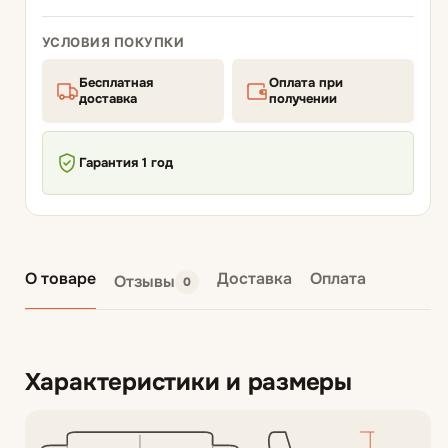
УСЛОВИЯ ПОКУПКИ
Бесплатная
Оплата при
доставка
получении
Гарантия 1 год
О товаре
Доставка
Оплата
Отзывы
0
Характеристики и размеры