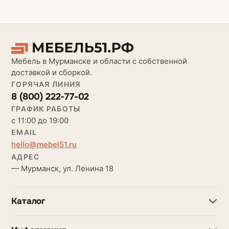
Мебель в Мурманске и области с собственной
доставкой и сборкой.
ГОРЯЧАЯ ЛИНИЯ
8 (800) 222-77-02
ГРАФИК РАБОТЫ
с 11:00 до 19:00
EMAIL
hello@mebel51.ru
АДРЕС
— Мурманск, ул. Ленина 18
Каталог