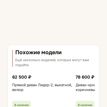
Похожие модели
Ещё несколько моделей, которые могут вам
подойти.
82 500 ₽
78 600 ₽
Прямой диван Лидер-2, выкатной,
Диван-кровать Л
велюр
коричневый, цве
В наличии
В наличии