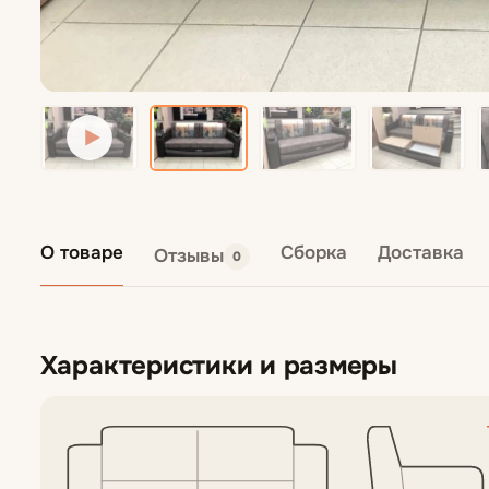
Кресла подвес
Пуфы
О товаре
Сборка
Доставка
Отзывы
0
Характеристики и размеры