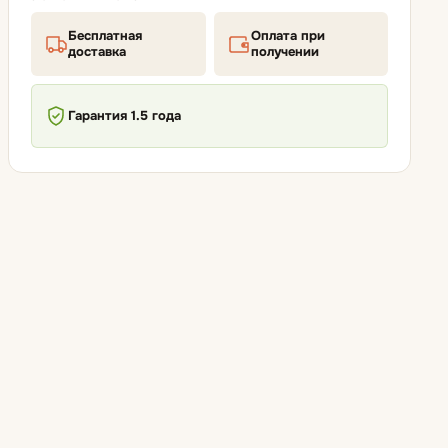
Бесплатная
Оплата при
доставка
получении
Гарантия 1.5 года