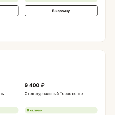
В корзину
9 400 ₽
нь
Стол журнальный Торос венге
В наличии