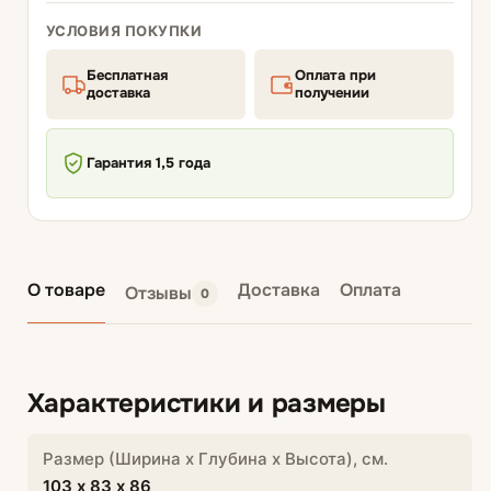
УСЛОВИЯ ПОКУПКИ
Бесплатная
Оплата при
доставка
получении
Гарантия 1,5 года
О товаре
Доставка
Оплата
Отзывы
0
Характеристики и размеры
Размер (Ширина х Глубина х Высота), см.
103 х 83 х 86