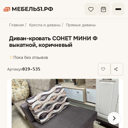
Главная
Кресла и диваны
Прямые диваны
Диван-кровать СОНЕТ МИНИ Ф
выкатной, коричневый
☆
Пока без отзывов
019-535
Артикул