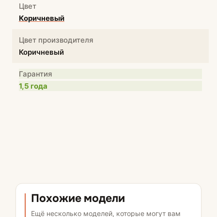
Цвет
Коричневый
Цвет производителя
Коричневый
Гарантия
1,5 года
Похожие модели
Ещё несколько моделей, которые могут вам