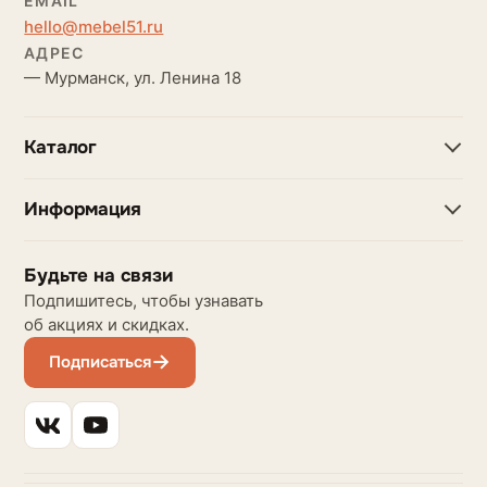
EMAIL
hello@mebel51.ru
АДРЕС
— Мурманск, ул. Ленина 18
Каталог
Информация
Будьте на связи
Подпишитесь, чтобы узнавать
об акциях и скидках.
Подписаться