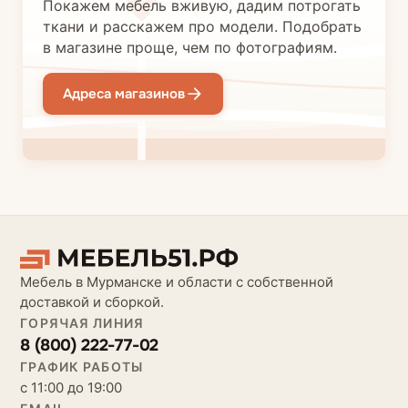
Покажем мебель вживую, дадим потрогать
ткани и расскажем про модели. Подобрать
в магазине проще, чем по фотографиям.
Адреса магазинов
Мебель в Мурманске и области с собственной
доставкой и сборкой.
ГОРЯЧАЯ ЛИНИЯ
8 (800) 222-77-02
ГРАФИК РАБОТЫ
с 11:00 до 19:00