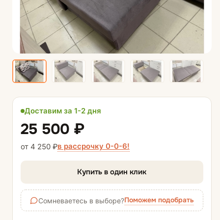
Доставим за 1-2 дня
25 500 ₽
в рассрочку 0-0-6!
от 4 250 ₽
Купить в один клик
Поможем подобрать
Сомневаетесь в выборе?