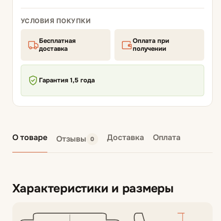
УСЛОВИЯ ПОКУПКИ
Бесплатная
Оплата при
доставка
получении
Гарантия 1,5 года
О товаре
Доставка
Оплата
Отзывы
0
Характеристики и размеры