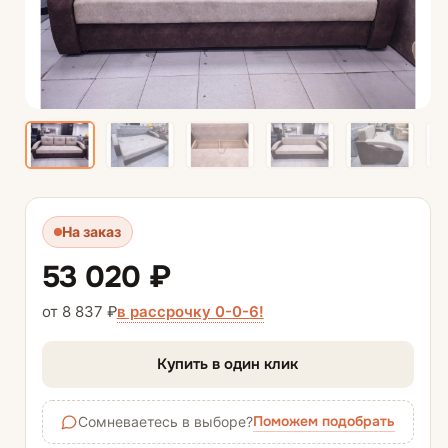
На заказ
53 020 ₽
в рассрочку 0-0-6!
от 8 837 ₽
Купить в один клик
Поможем подобрать
Сомневаетесь в выборе?