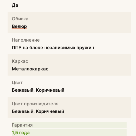
Да
Обивка
Велюр
Наполнение
ППУ на блоке независимых пружин
Каркас
Металлокаркас
Цвет
Бежевый
,
Коричневый
Цвет производителя
Бежевый, Коричневый
Гарантия
1,5 года