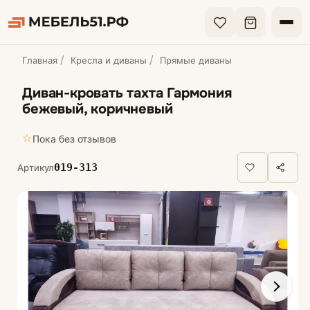
Главная
Кресла и диваны
Прямые диваны
Диван-кровать тахта Гармония
бежевый, коричневый
☆
Пока без отзывов
019-313
Артикул