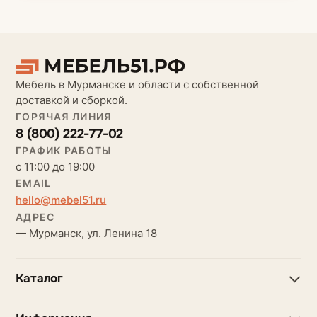
Мебель в Мурманске и области с собственной
доставкой и сборкой.
ГОРЯЧАЯ ЛИНИЯ
8 (800) 222-77-02
ГРАФИК РАБОТЫ
с 11:00 до 19:00
EMAIL
hello@mebel51.ru
АДРЕС
— Мурманск, ул. Ленина 18
Каталог