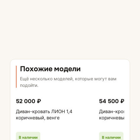
Похожие модели
Ещё несколько моделей, которые могут вам
подойти.
52 000 ₽
54 500 ₽
Диван-кровать ЛИОН 1,4
Диван-кровать т
коричневый, венге
коричневый
В наличии
В наличии