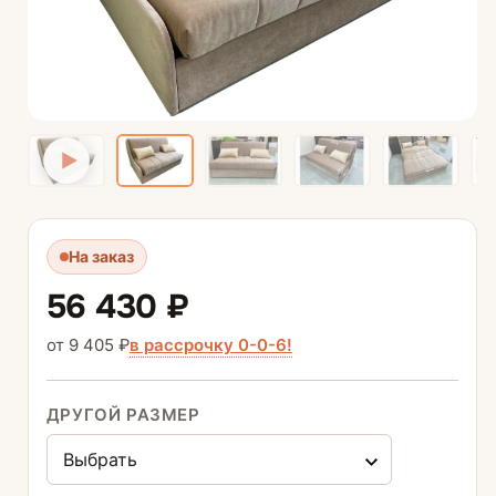
На заказ
56 430 ₽
в рассрочку 0-0-6!
от 9 405 ₽
ДРУГОЙ РАЗМЕР
Выбрать