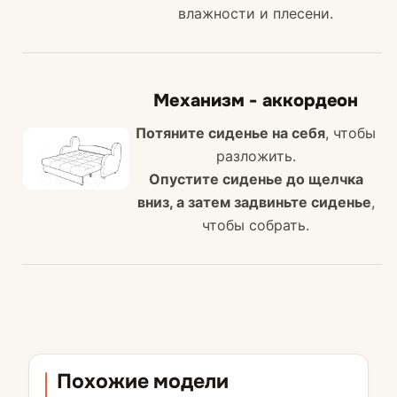
влажности и плесени.
Механизм - аккордеон
Потяните сиденье на себя
, чтобы
разложить.
Опустите сиденье до щелчка
вниз, а затем задвиньте сиденье
,
чтобы собрать.
Похожие модели