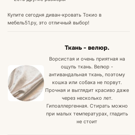
Купите сегодня диван-кровать Токио в
мебель51.ру, это отличный выбор!
Ткань - велюр.
Ворсистая и очень приятная на
ощупь ткань. Велюр -
антивандальная ткань, поэтому
кошка или собака не порвут.
Прочная и выглядит красиво даже
через несколько лет.
Гипоаллергенная. Стирать можно
при малых температурах, гладить
не стоит