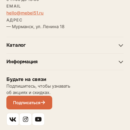
EMAIL
hello@mebel51.ru
АДРЕС
— Мурманск, ул. Ленина 18
Каталог
Информация
Будьте на связи
Подпишитесь, чтобы узнавать
об акциях и скидках.
Подписаться