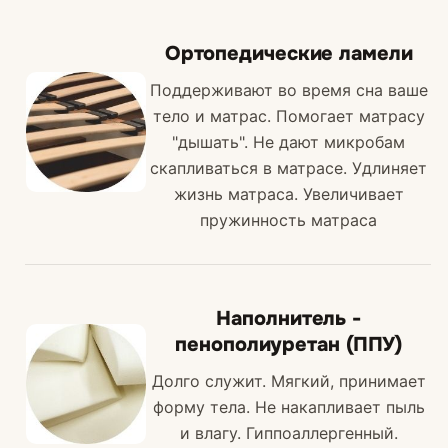
Ортопедические ламели
Поддерживают во время сна ваше
тело и матрас. Помогает матрасу
"дышать". Не дают микробам
скапливаться в матрасе. Удлиняет
жизнь матраса. Увеличивает
пружинность матраса
Наполнитель -
пенополиуретан (ППУ)
Долго служит. Мягкий, принимает
форму тела. Не накапливает пыль
и влагу. Гиппоаллергенный.