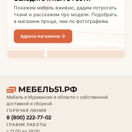
Покажем мебель вживую, дадим потрогать
ткани и расскажем про модели. Подобрать
в магазине проще, чем по фотографиям.
Адреса магазинов
Мебель в Мурманске и области с собственной
доставкой и сборкой.
ГОРЯЧАЯ ЛИНИЯ
8 (800) 222-77-02
ГРАФИК РАБОТЫ
с 11:00 до 19:00