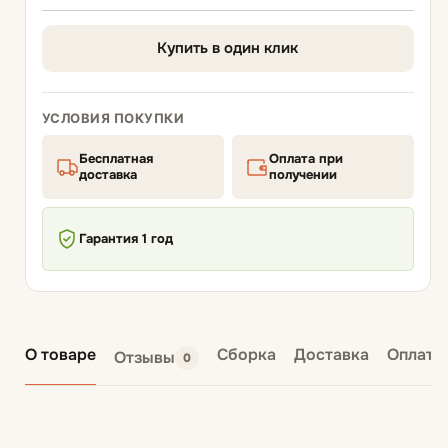
Купить в один клик
УСЛОВИЯ ПОКУПКИ
Бесплатная
Оплата при
доставка
получении
Гарантия 1 год
О товаре
Сборка
Доставка
Оплата
Отзывы
0