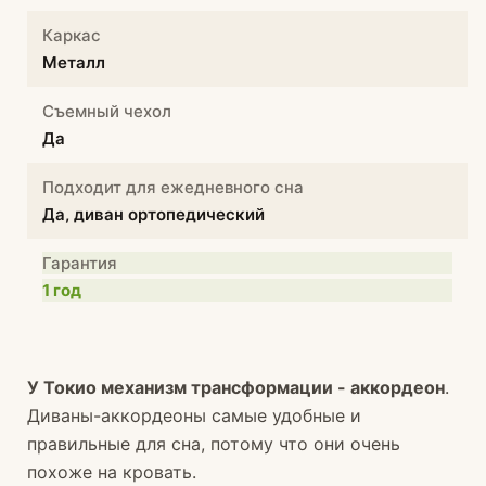
Каркас
Металл
Съемный чехол
Да
Подходит для ежедневного сна
Да, диван ортопедический
Гарантия
1 год
У Токио механизм трансформации - аккордеон
.
Диваны-аккордеоны самые удобные и
правильные для сна, потому что они очень
похоже на кровать.