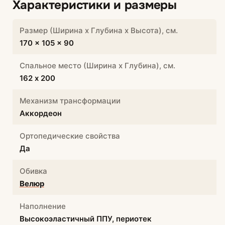
Характеристики и размеры
Размер (Ширина х Глубина х Высота), см.
170 x 105 x 90
Спальное место (Ширина х Глубина), см.
162 х 200
Механизм трансформации
Аккордеон
Ортопедические свойства
Да
Обивка
Велюр
Наполнение
Высокоэластичный ППУ, периотек