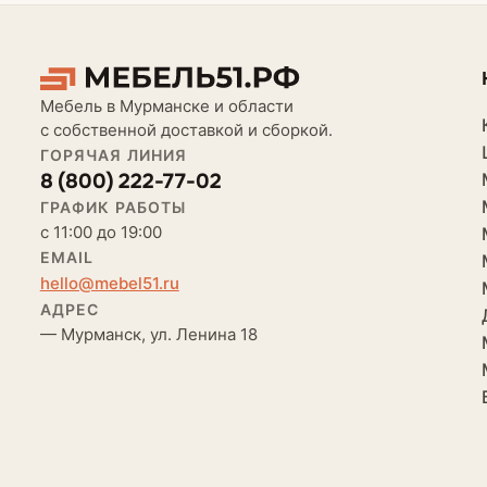
Мебель в Мурманске и области
с собственной доставкой и сборкой.
ГОРЯЧАЯ ЛИНИЯ
8 (800) 222-77-02
ГРАФИК РАБОТЫ
с 11:00 до 19:00
EMAIL
hello@mebel51.ru
АДРЕС
— Мурманск, ул. Ленина 18