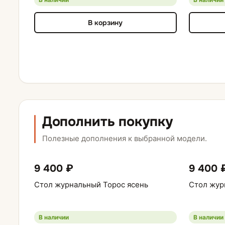
В корзину
Дополнить покупку
Полезные дополнения к выбранной модели.
9 400 ₽
9 400 
Стол журнальный Торос ясень
Стол жур
В наличии
В наличии