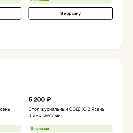
В корзину
5 200 ₽
сень
Стол журнальный СОДЖО 2 Ясень
Шимо светлый
В наличии