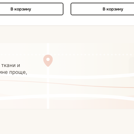
В корзину
В корзину
 ткани и
ине проще,