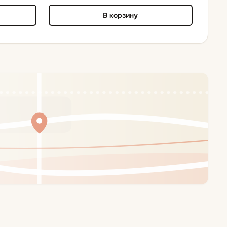
В корзину