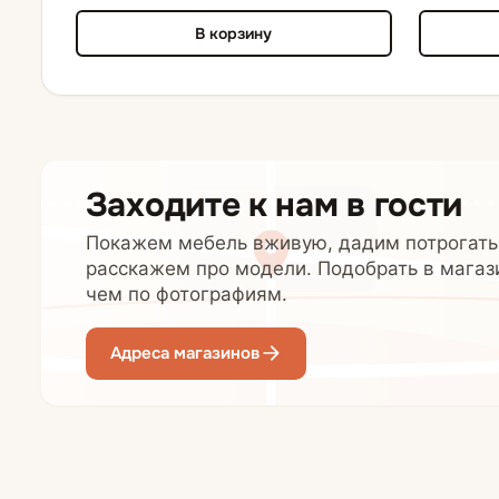
В корзину
Заходите к нам в гости
Покажем мебель вживую, дадим потрогать
расскажем про модели. Подобрать в магаз
чем по фотографиям.
Адреса магазинов