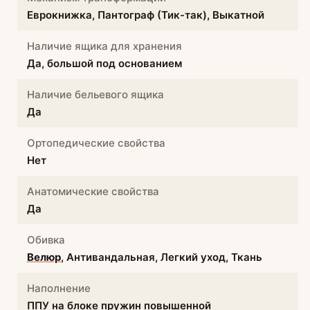
Еврокнижка, Пантограф (Тик-так), Выкатной
Наличие ящика для хранения
Да, большой под основанием
Наличие бельевого ящика
Да
Ортопедические свойства
Нет
Анатомические свойства
Да
Обивка
Велюр
, Антивандальная, Легкий уход, Ткань
Наполнение
ППУ на блоке пружин повышенной