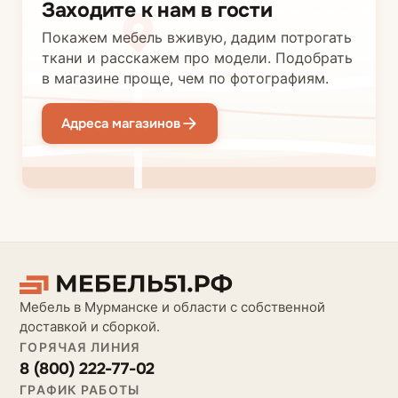
Заходите к нам в гости
Покажем мебель вживую, дадим потрогать
ткани и расскажем про модели. Подобрать
в магазине проще, чем по фотографиям.
Адреса магазинов
Мебель в Мурманске и области с собственной
доставкой и сборкой.
ГОРЯЧАЯ ЛИНИЯ
8 (800) 222-77-02
ГРАФИК РАБОТЫ