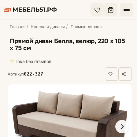
Главная
Кресла и диваны
Прямые диваны
Прямой диван Белла, велюр, 220 х 105
х 75 см
☆
Пока без отзывов
022-327
Артикул