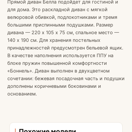
Прямой диван Белла подойдет для гостиной и
для дома. Это раскладной диван с мягкой
велюровой обивкой, подлокотниками и тремя
большими приспинными подушками. Размер
дивана — 220 х 105 х 75 см, спальное место —
140 х 190 см. Для хранения постельных
принадлежностей предусмотрен бельевой ящик.
В качестве наполнения используется ППУ на
блоке пружин повышенной комфортности
«Боннель». Диван выполнен в двухцветном
сочетании: бежевая посадочная часть и подушки
дополнены коричневыми боковинами и
основанием.
Похожие модели