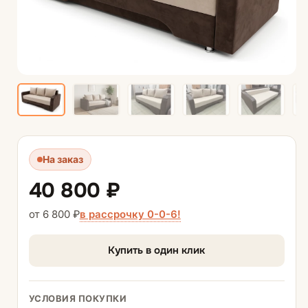
На заказ
40 800 ₽
в рассрочку 0-0-6!
от 6 800 ₽
Купить в один клик
УСЛОВИЯ ПОКУПКИ