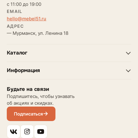
с 11:00 до 19:00
EMAIL
hello@mebel51.ru
АДРЕС
— Мурманск, ул. Ленина 18
Каталог
Информация
Будьте на связи
Подпишитесь, чтобы узнавать
об акциях и скидках.
Подписаться