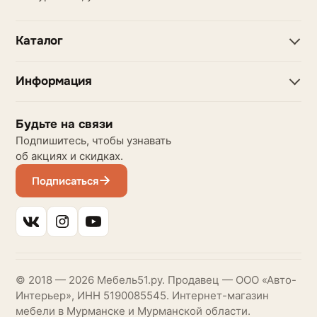
Каталог
Информация
Будьте на связи
Подпишитесь, чтобы узнавать
об акциях и скидках.
Подписаться
© 2018 — 2026 Мебель51.ру. Продавец — ООО «Авто-
Интерьер», ИНН 5190085545. Интернет-магазин
мебели в Мурманске и Мурманской области.