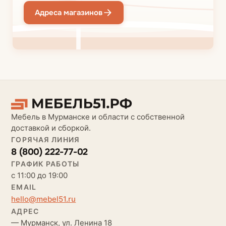
Адреса магазинов
Мебель в Мурманске и области с собственной
доставкой и сборкой.
ГОРЯЧАЯ ЛИНИЯ
8 (800) 222-77-02
ГРАФИК РАБОТЫ
с 11:00 до 19:00
EMAIL
hello@mebel51.ru
АДРЕС
— Мурманск, ул. Ленина 18