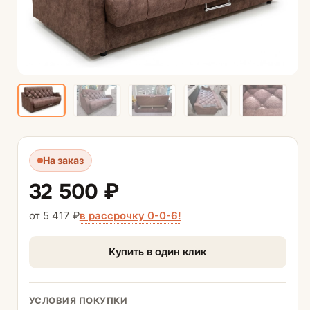
На заказ
32 500 ₽
в рассрочку 0-0-6!
от 5 417 ₽
Купить в один клик
УСЛОВИЯ ПОКУПКИ