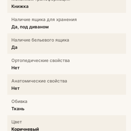
Книжка
Наличие ящика для хранения
Да, под диваном
Наличие бельевого ящика
Да
Ортопедические свойства
Нет
Анатомические свойства
Нет
Обивка
Ткань
Цвет
Коричневый