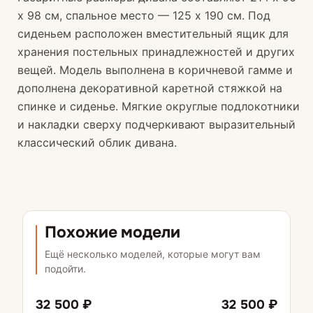
х 98 см, спальное место — 125 х 190 см. Под
сиденьем расположен вместительный ящик для
хранения постельных принадлежностей и других
вещей. Модель выполнена в коричневой гамме и
дополнена декоративной каретной стяжкой на
спинке и сиденье. Мягкие округлые подлокотники
и накладки сверху подчеркивают выразительный
классический облик дивана.
Похожие модели
Ещё несколько моделей, которые могут вам
подойти.
32 500 ₽
32 500 ₽