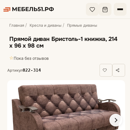
Главная
Кресла и диваны
Прямые диваны
Прямой диван Бристоль-1 книжка, 214
х 96 х 98 см
☆
Пока без отзывов
022-314
Артикул