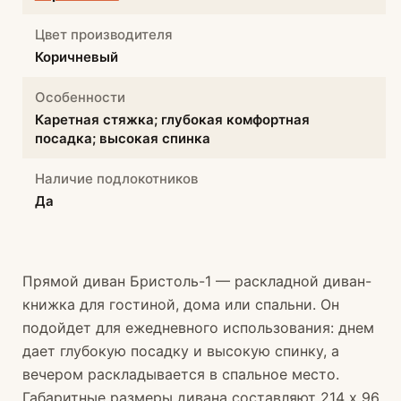
Цвет производителя
Коричневый
Особенности
Каретная стяжка; глубокая комфортная
посадка; высокая спинка
Наличие подлокотников
Да
Прямой диван Бристоль-1 — раскладной диван-
книжка для гостиной, дома или спальни. Он
подойдет для ежедневного использования: днем
дает глубокую посадку и высокую спинку, а
вечером раскладывается в спальное место.
Габаритные размеры дивана составляют 214 х 96