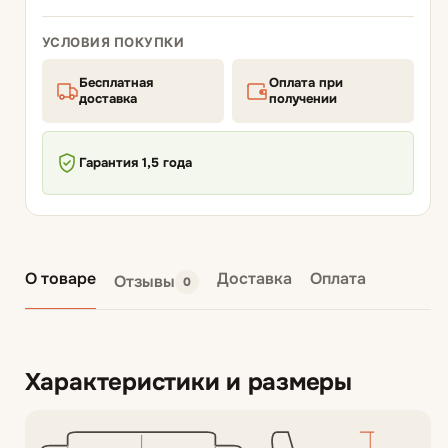
УСЛОВИЯ ПОКУПКИ
Бесплатная
Оплата при
доставка
получении
Гарантия 1,5 года
О товаре
Доставка
Оплата
Отзывы
0
Характеристики и размеры