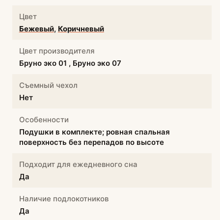
Цвет
Бежевый
,
Коричневый
Цвет производителя
Бруно эко 01 , Бруно эко 07
Съемный чехол
Нет
Особенности
Подушки в комплекте; ровная спальная
поверхность без перепадов по высоте
Подходит для ежедневного сна
Да
Наличие подлокотников
Да