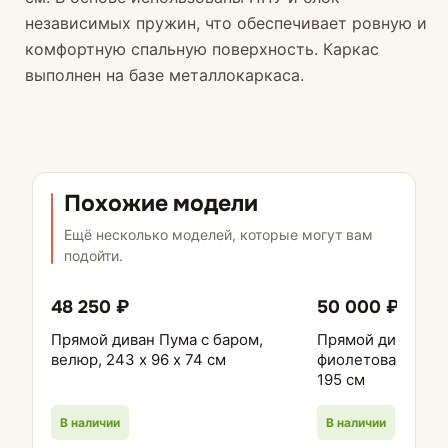
независимых пружин, что обеспечивает ровную и
комфортную спальную поверхность. Каркас
выполнен на базе металлокаркаса.
Похожие модели
Ещё несколько моделей, которые могут вам
подойти.
48 250 ₽
50 000 ₽
Прямой диван Пума с баром,
Прямой диван Сн
велюр, 243 х 96 х 74 см
фиолетовая — пан
195 см
В наличии
В наличии