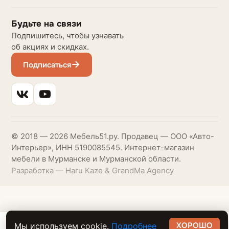
Будьте на связи
Подпишитесь, чтобы узнавать
об акциях и скидках.
Подписаться
© 2018 — 2026 Мебель51.ру. Продавец — ООО «Авто-
Интерьер», ИНН 5190085545. Интернет-магазин
мебели в Мурманске и Мурманской области.
Разработка — Haru Kaze & GrandMa Agency
ХОРОШО
Мы используем cookie.
Подробнее