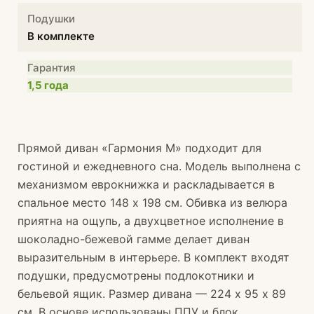
Подушки
В комплекте
Гарантия
1,5 года
Прямой диван «Гармония М» подходит для
гостиной и ежедневного сна. Модель выполнена с
механизмом еврокнижка и раскладывается в
спальное место 148 х 198 см. Обивка из велюра
приятна на ощупь, а двухцветное исполнение в
шоколадно-бежевой гамме делает диван
выразительным в интерьере. В комплект входят
подушки, предусмотрены подлокотники и
бельевой ящик. Размер дивана — 224 х 95 х 89
см. В основе использованы ППУ и блок