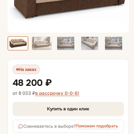
На заказ
48 200 ₽
в рассрочку 0-0-6!
от 8 033 ₽
Купить в один клик
Поможем подобрать
Сомневаетесь в выборе?