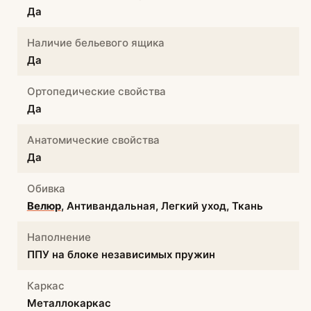
Да
Наличие бельевого ящика
Да
Ортопедические свойства
Да
Анатомические свойства
Да
Обивка
Велюр
, Антивандальная, Легкий уход, Ткань
Наполнение
ППУ на блоке независимых пружин
Каркас
Металлокаркас