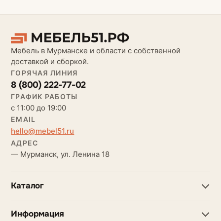
Мебель в Мурманске и области с собственной
доставкой и сборкой.
ГОРЯЧАЯ ЛИНИЯ
8 (800) 222-77-02
ГРАФИК РАБОТЫ
с 11:00 до 19:00
EMAIL
hello@mebel51.ru
АДРЕС
— Мурманск, ул. Ленина 18
Каталог
Информация