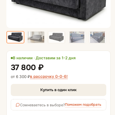
В наличии · Доставим за 1-2 дня
37 800 ₽
в рассрочку 0-0-6!
от 6 300 ₽
Купить в один клик
Поможем подобрать
Сомневаетесь в выборе?