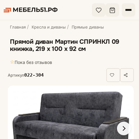
Главная
Кресла и диваны
Прямые диваны
Прямой диван Мартин СПРИНКЛ 09
книжка, 219 х 100 х 92 см
☆
Пока без отзывов
022-304
Артикул