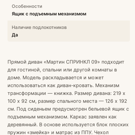
Особенности
Ящик с подъемным механизмом
Наличие подлокотников
Да
Прямой диван «Мартин СПРИНКЛ 09» подходит
для гостиной, спальни или другой комнаты в
доме. Модель раскладывается и может
использоваться как диван-кровать. Механизм
трансформации — книжка. Размер дивана: 219 х
100 х 92 см, размер спального места — 126 х 192
см. Под сиденьем предусмотрен бельевой ящик с
подъемным механизмом. Каркас заявлен как
деревянный. В основе используется блок плоских
пружин «змейка» и матрас из ППУ. Чехол