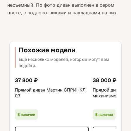
несъемный. По фото диван выполнен в сером
цвете, с подлокотниками и накладками на них.
Похожие модели
Ещё несколько моделей, которые могут вам
подойти.
37 800 ₽
38 000 ₽
Прямой диван Мартин СПРИНКЛ
Прямой диван Му
03
механизмом пант
В наличии
В наличии