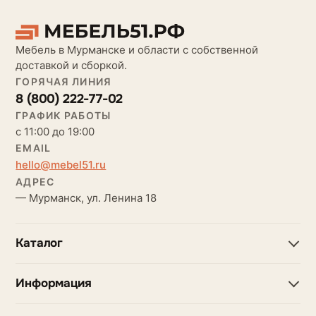
Мебель в Мурманске и области с собственной
доставкой и сборкой.
ГОРЯЧАЯ ЛИНИЯ
8 (800) 222-77-02
ГРАФИК РАБОТЫ
с 11:00 до 19:00
EMAIL
hello@mebel51.ru
АДРЕС
— Мурманск, ул. Ленина 18
Каталог
Информация