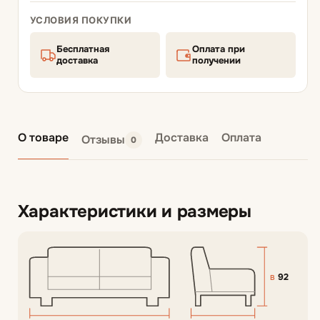
УСЛОВИЯ ПОКУПКИ
Бесплатная
Оплата при
доставка
получении
О товаре
Доставка
Оплата
Отзывы
0
Характеристики и размеры
92
В