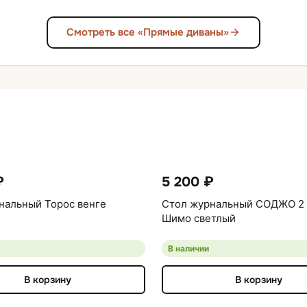
Смотреть все «Прямые диваны»
₽
5 200 ₽
нальный Торос венге
Стол журнальный СОДЖО 2 
Шимо светлый
В наличии
В корзину
В корзину