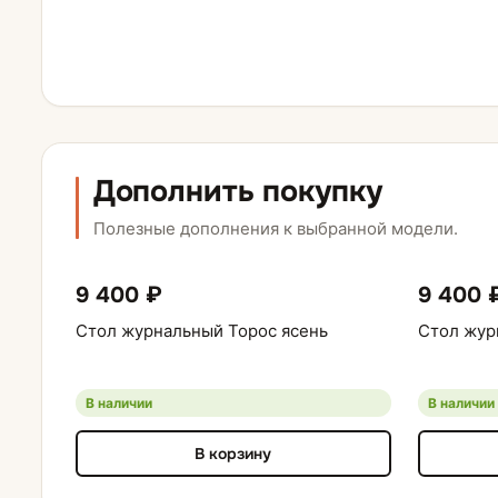
Дополнить покупку
Полезные дополнения к выбранной модели.
9 400 ₽
9 400 
Стол журнальный Торос ясень
Стол жур
В наличии
В наличии
В корзину