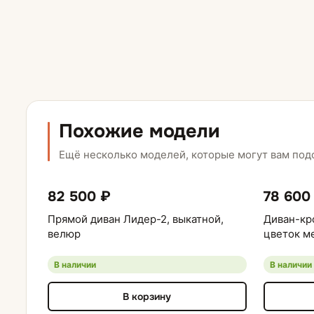
Похожие модели
Ещё несколько моделей, которые могут вам под
82 500 ₽
78 600
Прямой диван Лидер-2, выкатной,
Диван-кр
велюр
цветок м
В наличии
В наличии
В корзину