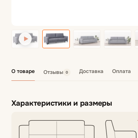
Кресла подвес
Пуфы
О товаре
Доставка
Оплата
Отзывы
0
Характеристики и размеры