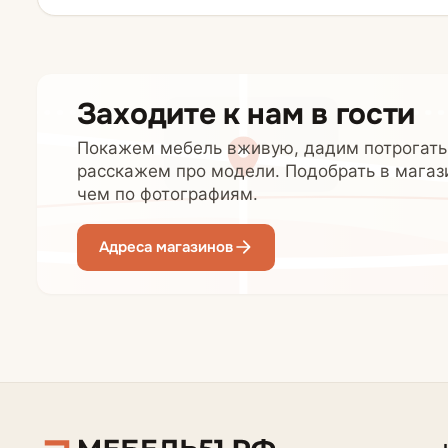
Заходите к нам в гости
Покажем мебель вживую, дадим потрогать
расскажем про модели. Подобрать в магаз
чем по фотографиям.
Адреса магазинов