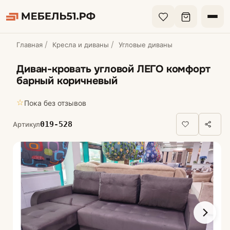
Главная
Кресла и диваны
Угловые диваны
Диван-кровать угловой ЛЕГО комфорт
барный коричневый
☆
Пока без отзывов
019-528
Артикул