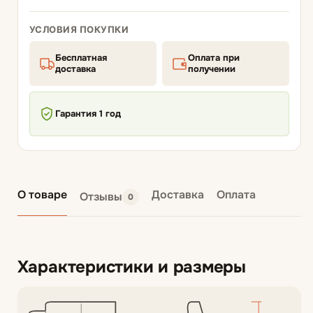
УСЛОВИЯ ПОКУПКИ
Бесплатная
Оплата при
доставка
получении
Гарантия 1 год
О товаре
Доставка
Оплата
Отзывы
0
Характеристики и размеры