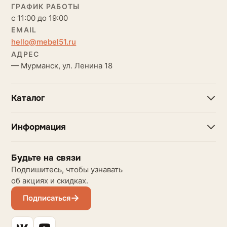
ГРАФИК РАБОТЫ
с 11:00 до 19:00
EMAIL
hello@mebel51.ru
АДРЕС
— Мурманск, ул. Ленина 18
Каталог
Информация
Будьте на связи
Подпишитесь, чтобы узнавать
об акциях и скидках.
Подписаться