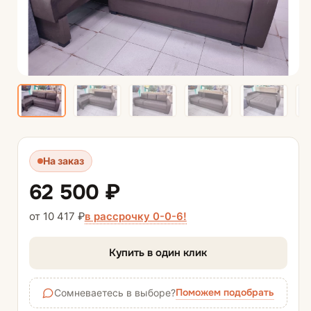
На заказ
62 500 ₽
в рассрочку 0-0-6!
от 10 417 ₽
Купить в один клик
Поможем подобрать
Сомневаетесь в выборе?