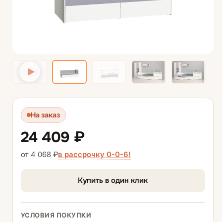
На заказ
24 409 ₽
в рассрочку 0-0-6!
от 4 068 ₽
Купить в один клик
УСЛОВИЯ ПОКУПКИ