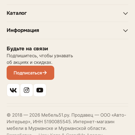
Каталог
Информация
Будьте на связи
Подпишитесь, чтобы узнавать
об акциях и скидках.
Подписаться
© 2018 — 2026 Мебель51.ру. Продавец — ООО «Авто-
Интерьер», ИНН 5190085545. Интернет-магазин
мебели в Мурманске и Мурманской области.