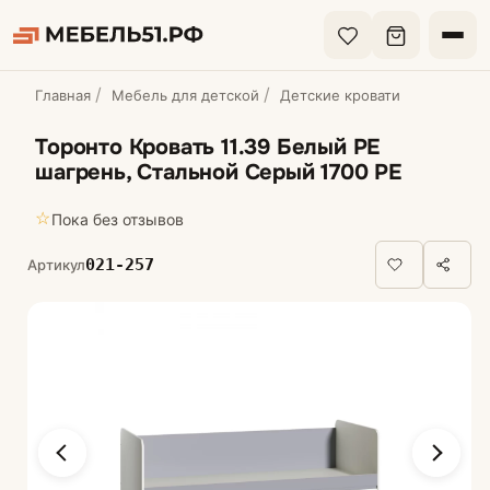
Главная
Мебель для детской
Детские кровати
Торонто Кровать 11.39 Белый PE
шагрень, Стальной Серый 1700 PE
☆
Пока без отзывов
021-257
Артикул