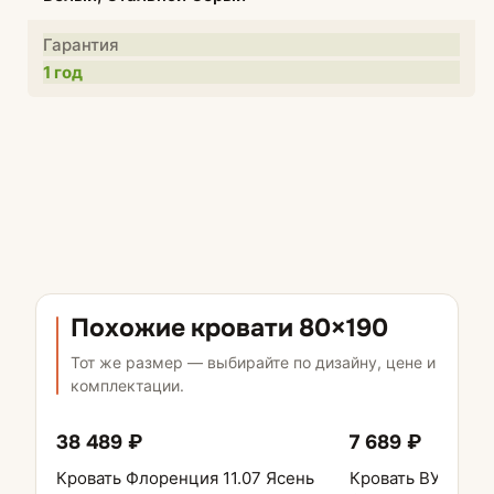
Гарантия
1 год
Похожие кровати 80×190
Тот же размер — выбирайте по дизайну, цене и
комплектации.
38 489 ₽
7 689 ₽
Кровать Флоренция 11.07 Ясень
Кровать ВУОМА 9