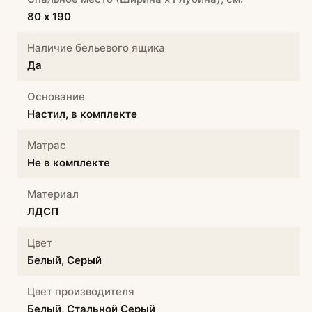
80 х 190
Наличие бельевого ящика
Да
Основание
Настил, в комплекте
Матрас
Не в комплекте
Материал
ЛДСП
Цвет
Белый, Серый
Цвет производителя
Белый, Стальной Серый