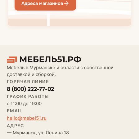
Адреса магазинов
Мебель в Мурманске и области с собственной
доставкой и сборкой.
ГОРЯЧАЯ ЛИНИЯ
8 (800) 222-77-02
ГРАФИК РАБОТЫ
с 11:00 до 19:00
EMAIL
hello@mebel51.ru
АДРЕС
— Мурманск, ул. Ленина 18