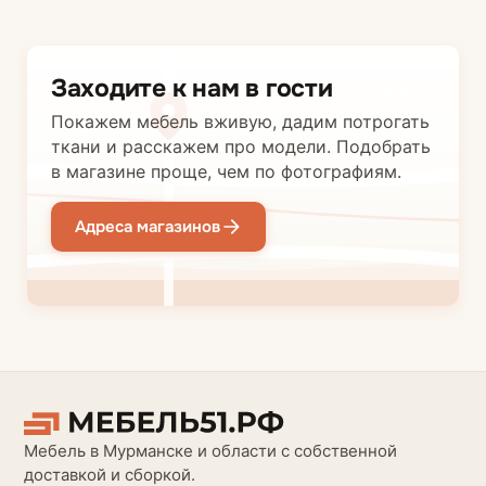
Заходите к нам в гости
Покажем мебель вживую, дадим потрогать
ткани и расскажем про модели. Подобрать
в магазине проще, чем по фотографиям.
Адреса магазинов
Мебель в Мурманске и области с собственной
доставкой и сборкой.