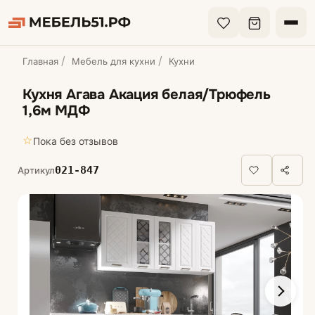
Главная
Мебель для кухни
Кухни
Кухня Агава Акация белая/Трюфель
1,6м МДФ
☆
Пока без отзывов
021-847
Артикул