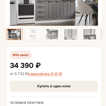
На заказ
34 390 ₽
в рассрочку 0-0-6!
от 5 732 ₽
Купить в один клик
УСЛОВИЯ ПОКУПКИ