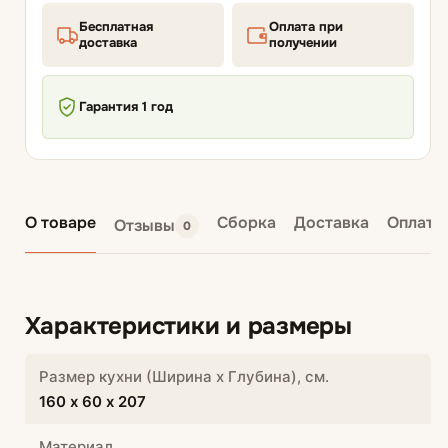
Бесплатная
Оплата при
доставка
получении
Гарантия 1 год
О товаре
Сборка
Доставка
Оплата
Отзывы
0
Характеристики и размеры
Размер кухни (Ширина х Глубина), см.
160 х 60 х 207
Материал