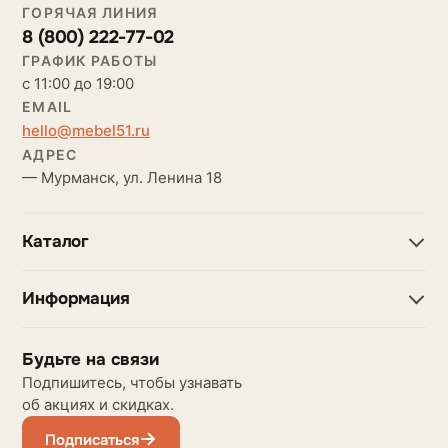
ГОРЯЧАЯ ЛИНИЯ
8 (800) 222-77-02
ГРАФИК РАБОТЫ
с 11:00 до 19:00
EMAIL
hello@mebel51.ru
АДРЕС
— Мурманск, ул. Ленина 18
Каталог
Информация
Будьте на связи
Подпишитесь, чтобы узнавать
об акциях и скидках.
Подписаться