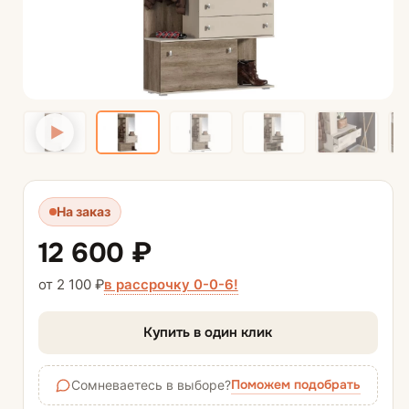
На заказ
12 600 ₽
в рассрочку 0-0-6!
от 2 100 ₽
Купить в один клик
Поможем подобрать
Сомневаетесь в выборе?