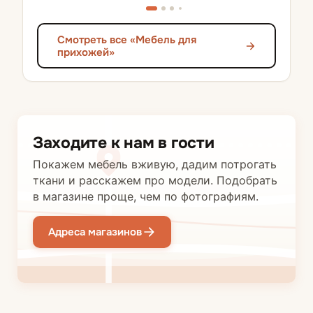
Смотреть все «Мебель для
прихожей»
Заходите к нам в гости
Покажем мебель вживую, дадим потрогать
ткани и расскажем про модели. Подобрать
в магазине проще, чем по фотографиям.
Адреса магазинов