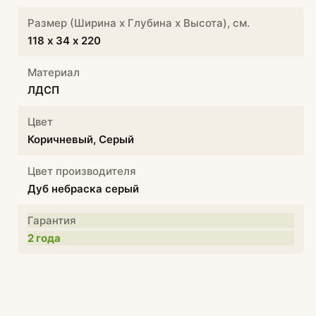
Размер (Ширина х Глубина х Высота), см.
118 х 34 х 220
Материал
ЛДСП
Цвет
Коричневый, Серый
Цвет производителя
Дуб небраска серый
Гарантия
2 года