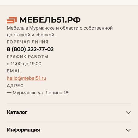
Мебель в Мурманске и области с собственной
доставкой и сборкой.
ГОРЯЧАЯ ЛИНИЯ
8 (800) 222-77-02
ГРАФИК РАБОТЫ
с 11:00 до 19:00
EMAIL
hello@mebel51.ru
АДРЕС
— Мурманск, ул. Ленина 18
Каталог
Информация