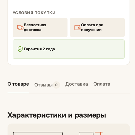
УСЛОВИЯ ПОКУПКИ
Бесплатная
Оплата при
доставка
получении
Гарантия 2 года
О товаре
Доставка
Оплата
Отзывы
0
Характеристики и размеры