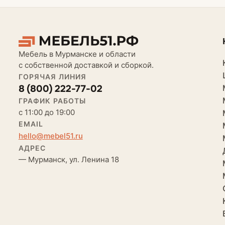
Мебель в Мурманске и области
с собственной доставкой и сборкой.
ГОРЯЧАЯ ЛИНИЯ
8 (800) 222-77-02
ГРАФИК РАБОТЫ
с 11:00 до 19:00
EMAIL
hello@mebel51.ru
АДРЕС
— Мурманск, ул. Ленина 18