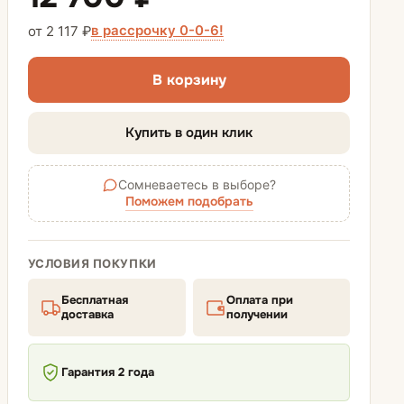
в рассрочку 0-0-6!
от 2 117 ₽
Обувницы
В корзину
Купить в один клик
Сомневаетесь в выборе?
Поможем подобрать
УСЛОВИЯ ПОКУПКИ
Бесплатная
Оплата при
доставка
получении
Гарантия 2 года