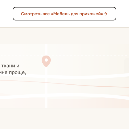
Смотреть все «Мебель для прихожей»
 ткани и
ине проще,