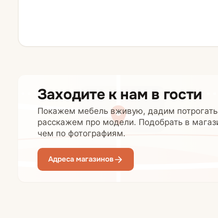
Заходите к нам в гости
Покажем мебель вживую, дадим потрогать
расскажем про модели. Подобрать в магаз
чем по фотографиям.
Адреса магазинов