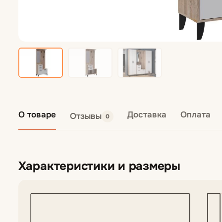
О товаре
Доставка
Оплата
Отзывы
0
Характеристики и размеры