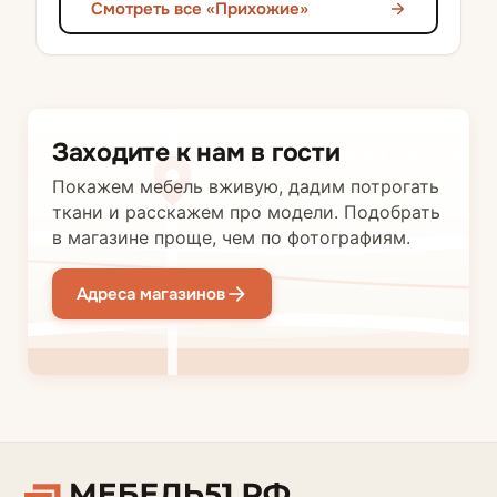
Смотреть все «Прихожие»
Заходите к нам в гости
Покажем мебель вживую, дадим потрогать
ткани и расскажем про модели. Подобрать
в магазине проще, чем по фотографиям.
Адреса магазинов