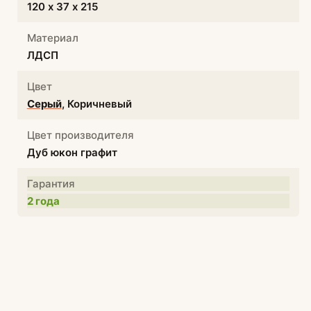
120 х 37 х 215
Материал
ЛДСП
Цвет
Серый
, Коричневый
Цвет производителя
Дуб юкон графит
Гарантия
2 года