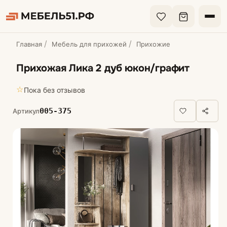
Главная
Мебель для прихожей
Прихожие
Прихожая Лика 2 дуб юкон/графит
☆
Пока без отзывов
005-375
Артикул