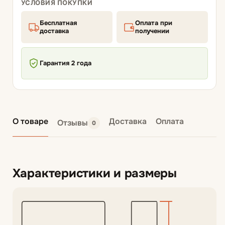
УСЛОВИЯ ПОКУПКИ
Бесплатная
Оплата при
доставка
получении
Гарантия 2 года
О товаре
Доставка
Оплата
Отзывы
0
Характеристики и размеры