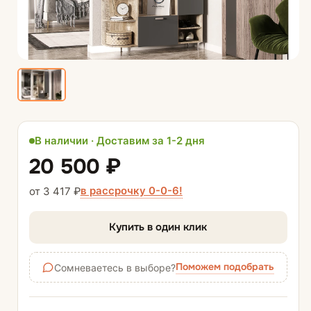
В наличии · Доставим за 1-2 дня
20 500 ₽
в рассрочку 0-0-6!
от 3 417 ₽
Купить в один клик
Поможем подобрать
Сомневаетесь в выборе?