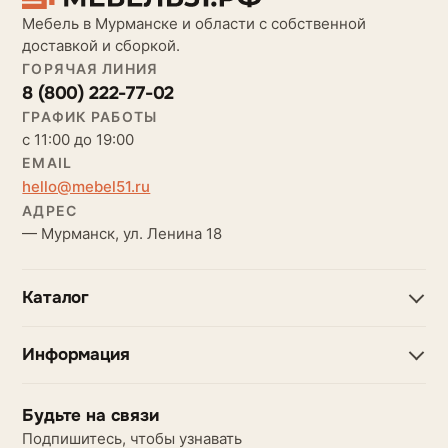
Мебель в Мурманске и области с собственной
доставкой и сборкой.
ГОРЯЧАЯ ЛИНИЯ
8 (800) 222-77-02
ГРАФИК РАБОТЫ
с 11:00 до 19:00
EMAIL
hello@mebel51.ru
АДРЕС
— Мурманск, ул. Ленина 18
Каталог
Информация
Будьте на связи
Подпишитесь, чтобы узнавать