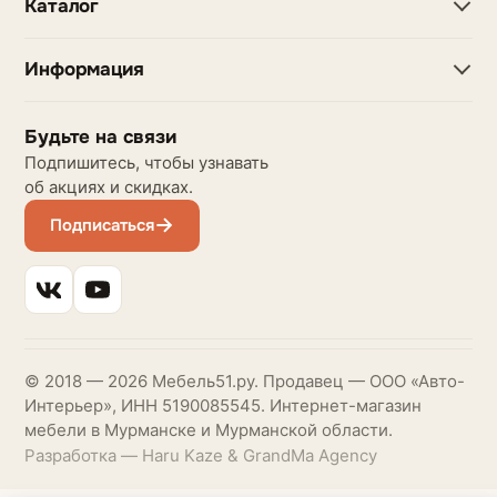
Каталог
Информация
Будьте на связи
Подпишитесь, чтобы узнавать
об акциях и скидках.
Подписаться
© 2018 — 2026 Мебель51.ру. Продавец — ООО «Авто-
Интерьер», ИНН 5190085545. Интернет-магазин
мебели в Мурманске и Мурманской области.
Разработка — Haru Kaze & GrandMa Agency