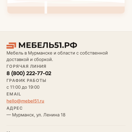
Мебель в Мурманске и области с собственной
доставкой и сборкой.
ГОРЯЧАЯ ЛИНИЯ
8 (800) 222-77-02
ГРАФИК РАБОТЫ
с 11:00 до 19:00
EMAIL
hello@mebel51.ru
АДРЕС
— Мурманск, ул. Ленина 18