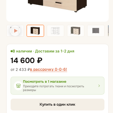
В наличии · Доставим за 1-2 дня
14 600 ₽
в рассрочку 0-0-6!
от 2 433 ₽
Посмотреть
в 1 магазине
Приходите потрогать ткани и посмотреть
размеры
Купить в один клик