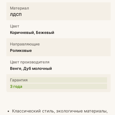
Материал
ЛДСП
Цвет
Коричневый, Бежевый
Направляющие
Роликовые
Цвет производителя
Венге, Дуб молочный
Гарантия
3 года
Классический стиль, экологичные материалы,