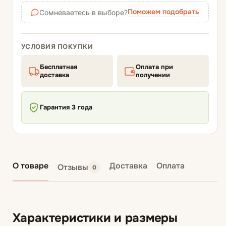
Поможем подобрать
Сомневаетесь в выборе?
УСЛОВИЯ ПОКУПКИ
Бесплатная
Оплата при
доставка
получении
Гарантия 3 года
О товаре
Доставка
Оплата
Отзывы
0
Характеристики и размеры