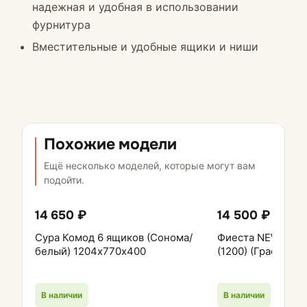
надежная и удобная в использовании
фурнитура
Вместительные и удобные ящики и ниши
Похожие модели
Ещё несколько моделей, которые могут вам
подойти.
14 650 ₽
14 500 ₽
Сура Комод 6 ящиков (Сонома/
Фиеста NEW Комо
белый) 1204х770х400
(1200) (Графит/Д
В наличии
В наличии