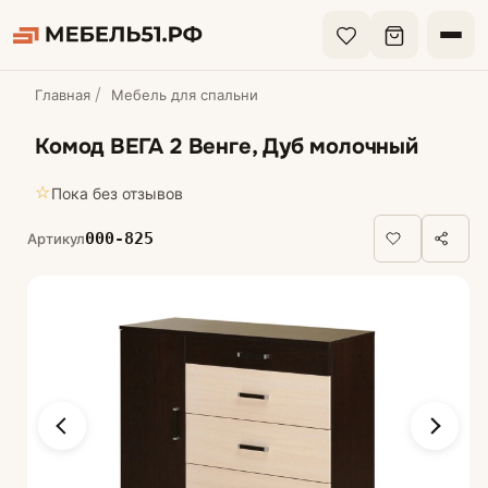
Главная
Мебель для спальни
Комод ВЕГА 2 Венге, Дуб молочный
☆
Пока без отзывов
000-825
Артикул