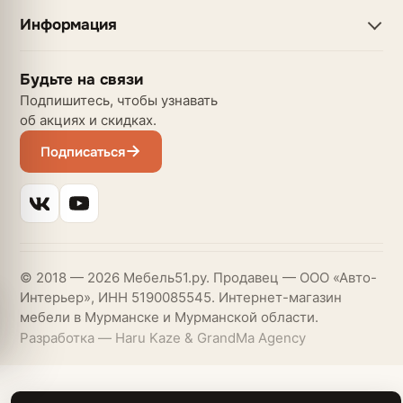
Информация
Будьте на связи
Подпишитесь, чтобы узнавать
об акциях и скидках.
Подписаться
© 2018 — 2026 Мебель51.ру. Продавец — ООО «Авто-
Интерьер», ИНН 5190085545. Интернет-магазин
мебели в Мурманске и Мурманской области.
Разработка — Haru Kaze & GrandMa Agency