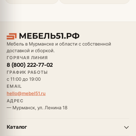
Мебель в Мурманске и области с собственной
доставкой и сборкой.
ГОРЯЧАЯ ЛИНИЯ
8 (800) 222-77-02
ГРАФИК РАБОТЫ
с 11:00 до 19:00
EMAIL
hello@mebel51.ru
АДРЕС
— Мурманск, ул. Ленина 18
Каталог