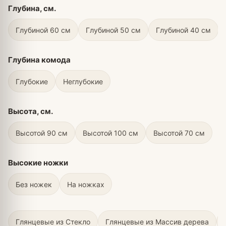
Глубина, см.
Глубиной 60 см
Глубиной 50 см
Глубиной 40 см
Глубина комода
Глубокие
Неглубокие
Высота, см.
Высотой 90 см
Высотой 100 см
Высотой 70 см
Высокие ножки
Без ножек
На ножках
Глянцевые из Стекло
Глянцевые из Массив дерева