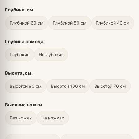
Глубина, см.
Глубиной 60 см
Глубиной 50 см
Глубиной 40 см
Глубина комода
Глубокие
Неглубокие
Высота, см.
Высотой 90 см
Высотой 100 см
Высотой 70 см
Высокие ножки
Без ножек
На ножках