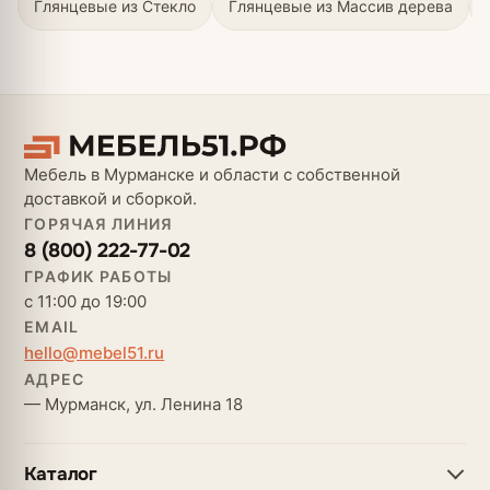
Глянцевые из Стекло
Глянцевые из Массив дерева
Мебель в Мурманске и области с собственной
доставкой и сборкой.
ГОРЯЧАЯ ЛИНИЯ
8 (800) 222-77-02
ГРАФИК РАБОТЫ
с 11:00 до 19:00
EMAIL
hello@mebel51.ru
АДРЕС
— Мурманск, ул. Ленина 18
Каталог