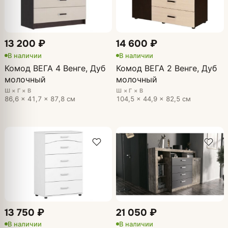
13 200 ₽
14 600 ₽
В наличии
В наличии
Комод ВЕГА 4 Венге, Дуб
Комод ВЕГА 2 Венге, Дуб
молочный
молочный
Ш × Г × В
Ш × Г × В
86,6 × 41,7 × 87,8 см
104,5 × 44,9 × 82,5 см
13 750 ₽
21 050 ₽
В наличии
В наличии