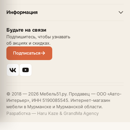
Информация
Будьте на связи
Подпишитесь, чтобы узнавать
об акциях и скидках.
Подписаться
© 2018 — 2026 Мебель51.ру. Продавец — ООО «Авто-
Интерьер», ИНН 5190085545. Интернет-магазин
мебели в Мурманске и Мурманской области.
Разработка — Haru Kaze & GrandMa Agency