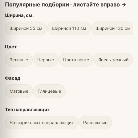
Ширина, см.
Шириной 55 см
Шириной 110 см
Шириной 130 см
Цвет
Зеленые
Черные
Цвета венге
Ясень темный
Фасад
Матовые
Глянцевые
Тип направляющих
На шариковых направляющих
Распашные