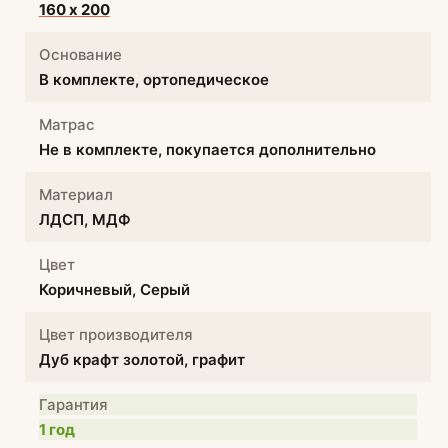
160 х 200
Основание
В комплекте, ортопедическое
Матрас
Не в комплекте, покупается дополнительно
Материал
ЛДСП, МДФ
Цвет
Коричневый, Серый
Цвет производителя
Дуб крафт золотой, графит
Гарантия
1 год