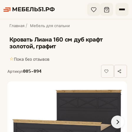
Главная
Мебель для спальни
Кровать Лиана 160 см дуб крафт
золотой, графит
☆
Пока без отзывов
005-094
Артикул