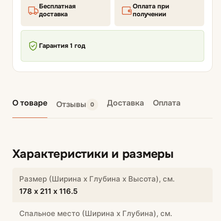
Бесплатная
Оплата при
доставка
получении
Гарантия 1 год
О товаре
Доставка
Оплата
Отзывы
0
Характеристики и размеры
Размер (Ширина х Глубина х Высота), см.
178 х 211 х 116.5
Спальное место (Ширина х Глубина), см.