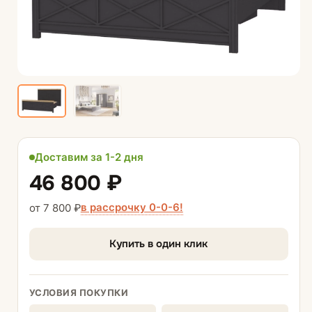
Доставим за 1-2 дня
46 800 ₽
в рассрочку 0-0-6!
от 7 800 ₽
Купить в один клик
УСЛОВИЯ ПОКУПКИ