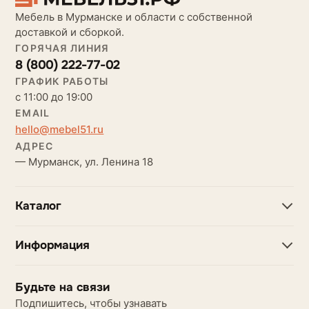
Мебель в Мурманске и области с собственной
доставкой и сборкой.
ГОРЯЧАЯ ЛИНИЯ
8 (800) 222-77-02
ГРАФИК РАБОТЫ
с 11:00 до 19:00
EMAIL
hello@mebel51.ru
АДРЕС
— Мурманск, ул. Ленина 18
Каталог
Информация
Будьте на связи
Подпишитесь, чтобы узнавать