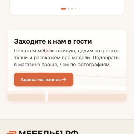
Заходите к нам в гости
Покажем мебель вживую, дадим потрогать
ткани и расскажем про модели. Подобрать
в магазине проще, чем по фотографиям.
Адреса магазинов