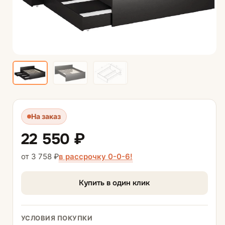
На заказ
22 550 ₽
в рассрочку 0-0-6!
от 3 758 ₽
Купить в один клик
УСЛОВИЯ ПОКУПКИ