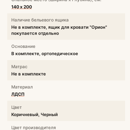
140 х 200
Наличие бельевого ящика
Не в комплекте, ящик для кровати "Орион"
покупается отдельно
Основание
В комплекте, ортопедическое
Матрас
Не в комплекте
Материал
ЛДСП
Цвет
Коричневый, Черный
Цвет производителя