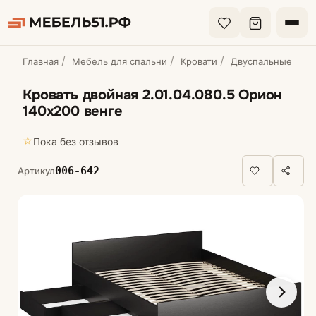
Главная
Мебель для спальни
Кровати
Двуспальные кров
Кровать двойная 2.01.04.080.5 Орион
140х200 венге
☆
Пока без отзывов
006-642
Артикул