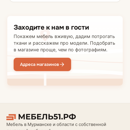
Заходите к нам в гости
Покажем мебель вживую, дадим потрогать
ткани и расскажем про модели. Подобрать
в магазине проще, чем по фотографиям.
Адреса магазинов
Мебель в Мурманске и области с собственной