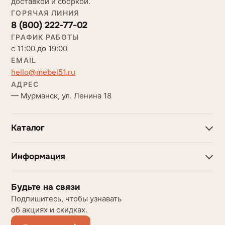
доставкой и сборкой.
ГОРЯЧАЯ ЛИНИЯ
8 (800) 222-77-02
ГРАФИК РАБОТЫ
с 11:00 до 19:00
EMAIL
hello@mebel51.ru
АДРЕС
— Мурманск, ул. Ленина 18
Каталог
Информация
Будьте на связи
Подпишитесь, чтобы узнавать
об акциях и скидках.