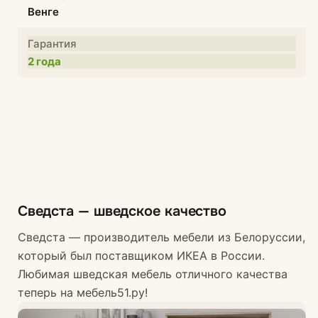
Венге
Гарантия
2 года
Сведста — шведское качество
Сведста — производитель мебели из Белоруссии,
который был поставщиком ИКЕА в России.
Любимая шведская мебель отличного качества
теперь на мебель51.ру!