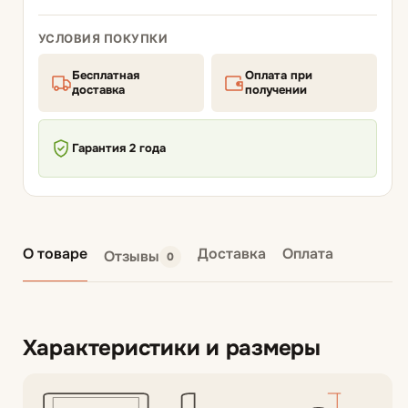
УСЛОВИЯ ПОКУПКИ
Бесплатная
Оплата при
доставка
получении
Гарантия 2 года
О товаре
Доставка
Оплата
Отзывы
0
Характеристики и размеры