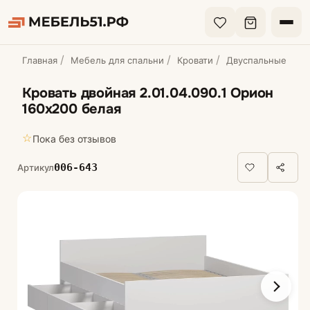
Главная
Мебель для спальни
Кровати
Двуспальные кров
Кровать двойная 2.01.04.090.1 Орион
160х200 белая
☆
Пока без отзывов
006-643
Артикул