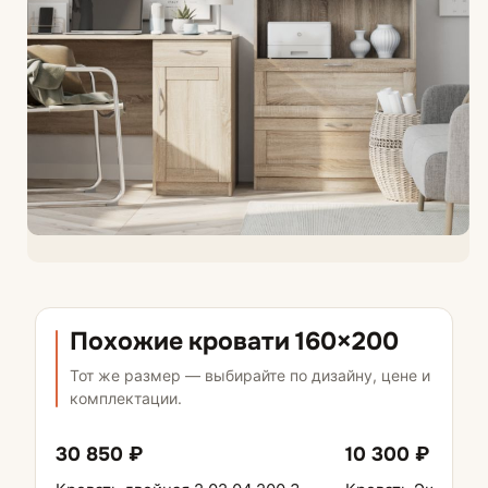
Похожие кровати 160×200
Тот же размер — выбирайте по дизайну, цене и
комплектации.
30 850 ₽
10 300 ₽