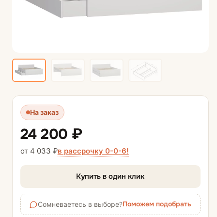
На заказ
24 200 ₽
в рассрочку 0-0-6!
от 4 033 ₽
Купить в один клик
Поможем подобрать
Сомневаетесь в выборе?