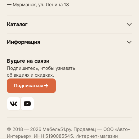
— Мурманск, ул. Ленина 18
Каталог
Информация
Будьте на связи
Подпишитесь, чтобы узнавать
об акциях и скидках.
Подписаться
© 2018 — 2026 Мебель51.ру. Продавец — ООО «Авто-
Интерьер», ИНН 5190085545. Интернет-магазин