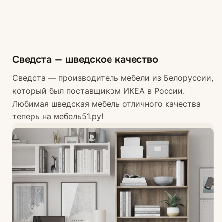
Сведста — шведское качество
Сведста — производитель мебели из Белоруссии,
который был поставщиком ИКЕА в России.
Любимая шведская мебель отличного качества
теперь на мебель51.ру!