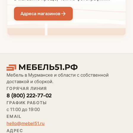
Адреса магазинов
Мебель в Мурманске и области с собственной
доставкой и сборкой.
ГОРЯЧАЯ ЛИНИЯ
8 (800) 222-77-02
ГРАФИК РАБОТЫ
с 11:00 до 19:00
EMAIL
hello@mebel51.ru
АДРЕС