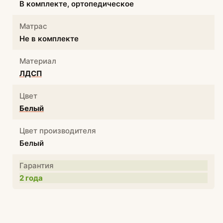
В комплекте, ортопедическое
Матрас
Не в комплекте
Материал
ЛДСП
Цвет
Белый
Цвет производителя
Белый
Гарантия
2 года