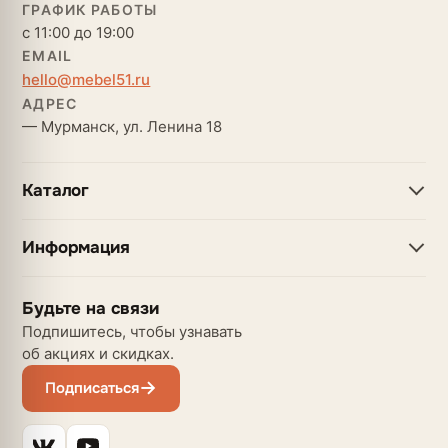
ГРАФИК РАБОТЫ
с 11:00 до 19:00
EMAIL
hello@mebel51.ru
АДРЕС
— Мурманск, ул. Ленина 18
Каталог
Информация
Будьте на связи
Подпишитесь, чтобы узнавать
об акциях и скидках.
Подписаться