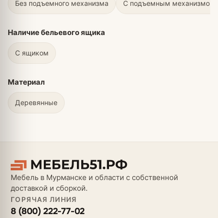
Без подъемного механизма
С подъемным механизмом
Наличие бельевого ящика
С ящиком
Материал
Деревянные
Мебель в Мурманске и области с собственной
доставкой и сборкой.
ГОРЯЧАЯ ЛИНИЯ
8 (800) 222-77-02