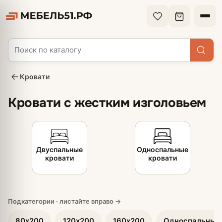
Кровати
Кровати с жестким изголовьем
Двуспальные
Односпальные
кровати
кровати
80х200
120х200
160х200
Односпальные