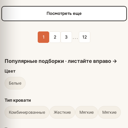
Посмотреть еще
...
1
2
3
12
Цвет
Белые
Тип кровати
Комбинированные
Жесткие
Мягкие
Мягкие