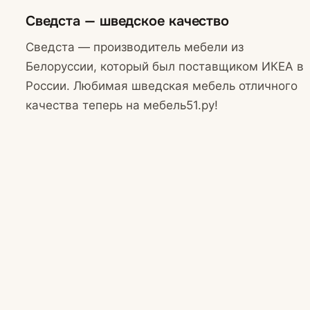
Сведста — шведское качество
Сведста — производитель мебели из
Белоруссии, который был поставщиком ИКЕА в
России. Любимая шведская мебель отличного
качества теперь на мебель51.ру!