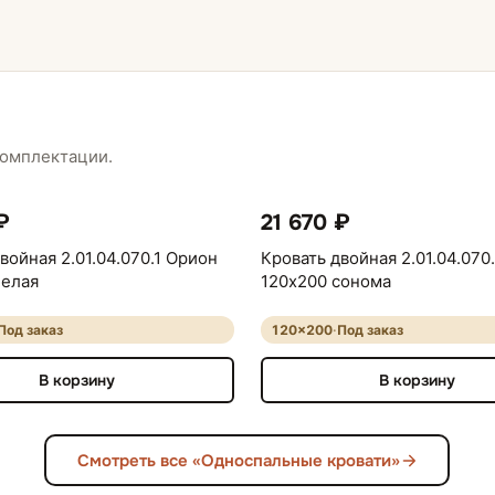
комплектации.
₽
21 670 ₽
войная 2.01.04.070.1 Орион
Кровать двойная 2.01.04.070
белая
120х200 сонома
Под заказ
120×200
·
Под заказ
В корзину
В корзину
Смотреть все «Односпальные кровати»