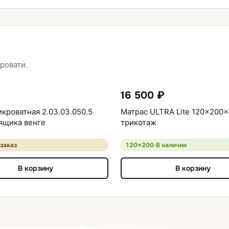
ровати.
16 500 ₽
кроватная 2.03.03.050.5
Матрас ULTRA Lite 120x200x
 ящика венге
трикотаж
заказ
120×200
·
В наличии
В корзину
В корзину