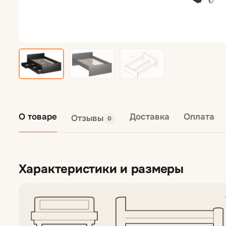
О товаре
Доставка
Оплата
Отзывы
0
Характеристики и размеры