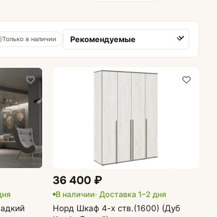
Только в наличии
Сортировка товаров
36 400 ₽
дня
В наличии
· Доставка 1–2 дня
ладкий
Норд Шкаф 4-х ств.(1600) (Дуб