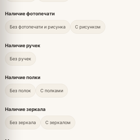
Наличие фотопечати
Без фотопечати и рисунка
С рисунком
Наличие ручек
Без ручек
Наличие полки
Без полок
С полками
Наличие зеркала
Без зеркала
С зеркалом