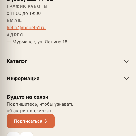
ГРАФИК РАБОТЫ
с 11:00 до 19:00
EMAIL
hello@mebel51.ru
АДРЕС
— Мурманск, ул. Ленина 18
Каталог
Информация
Будьте на связи
Подпишитесь, чтобы узнавать
об акциях и скидках.
Подписаться