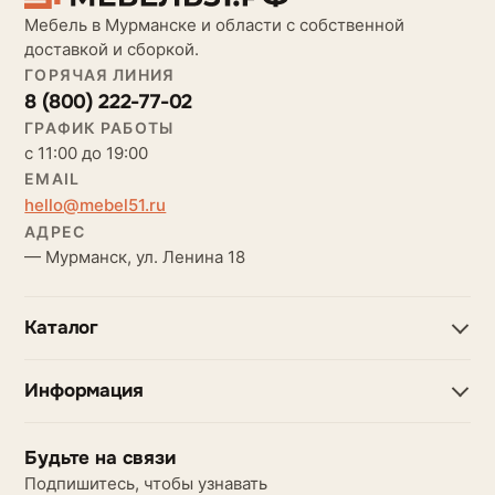
Мебель в Мурманске и области с собственной
доставкой и сборкой.
ГОРЯЧАЯ ЛИНИЯ
8 (800) 222-77-02
ГРАФИК РАБОТЫ
с 11:00 до 19:00
EMAIL
hello@mebel51.ru
АДРЕС
— Мурманск, ул. Ленина 18
Каталог
Информация
Будьте на связи
Подпишитесь, чтобы узнавать