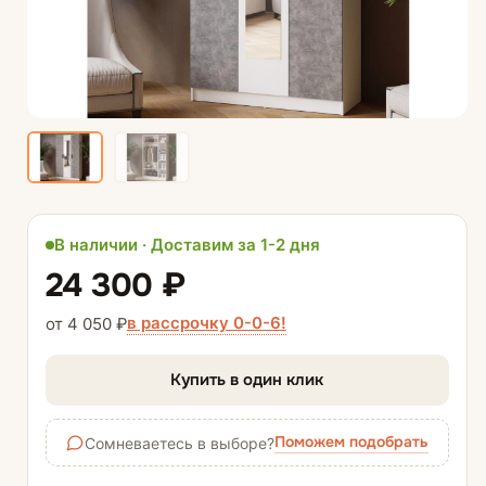
В наличии · Доставим за 1-2 дня
24 300 ₽
в рассрочку 0-0-6!
от 4 050 ₽
Купить в один клик
Поможем подобрать
Сомневаетесь в выборе?