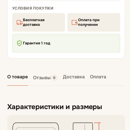
УСЛОВИЯ ПОКУПКИ
Бесплатная
Оплата при
доставка
получении
Гарантия 1 год
О товаре
Доставка
Оплата
Отзывы
0
Характеристики и размеры