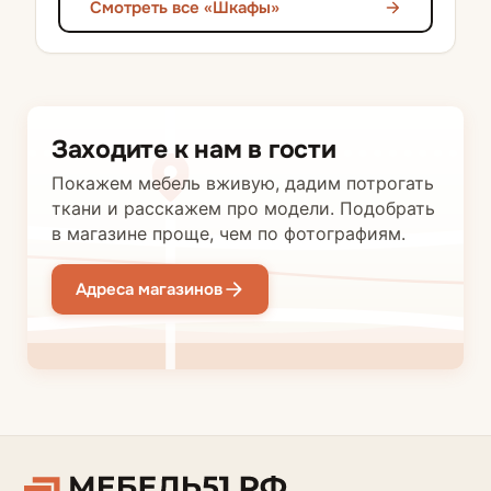
Смотреть все «Шкафы»
Заходите к нам в гости
Покажем мебель вживую, дадим потрогать
ткани и расскажем про модели. Подобрать
в магазине проще, чем по фотографиям.
Адреса магазинов