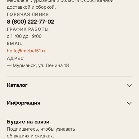
Мебель в Мурманске и области с собственной
доставкой и сборкой.
ГОРЯЧАЯ ЛИНИЯ
8 (800) 222-77-02
ГРАФИК РАБОТЫ
с 11:00 до 19:00
EMAIL
hello@mebel51.ru
АДРЕС
— Мурманск, ул. Ленина 18
Каталог
Информация
Будьте на связи
Подпишитесь, чтобы узнавать
об акциях и скидках.