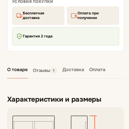
УСЛОВИЯ ПОКУПКИ
Бесплатная
Оплата при
доставка
получении
Гарантия 2 года
О товаре
Доставка
Оплата
Отзывы
1
Характеристики и размеры