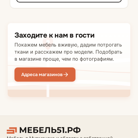
Заходите к нам в гости
Покажем мебель вживую, дадим потрогать
ткани и расскажем про модели. Подобрать
в магазине проще, чем по фотографиям.
Адреса магазинов