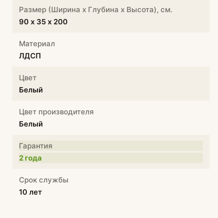
Размер (Ширина х Глубина х Высота), см.
90 х 35 х 200
Материал
ЛДСП
Цвет
Белый
Цвет производителя
Белый
Гарантия
2 года
Срок службы
10 лет