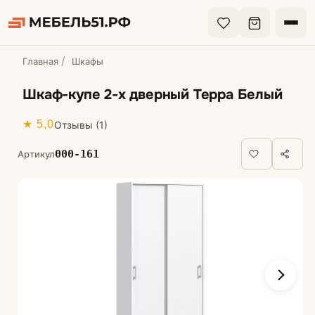
Главная
Шкафы
Шкаф-купе 2-х дверный Терра Белый
★ 5,0
Отзывы (1)
000-161
Артикул