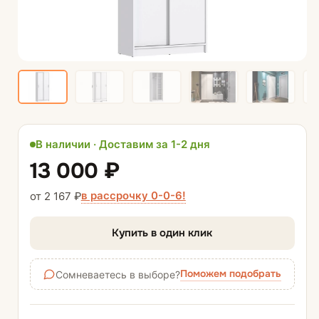
В наличии · Доставим за 1-2 дня
13 000 ₽
в рассрочку 0-0-6!
от 2 167 ₽
Купить в один клик
Поможем подобрать
Сомневаетесь в выборе?