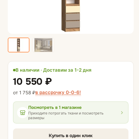
В наличии · Доставим за 1-2 дня
10 550 ₽
в рассрочку 0-0-6!
от 1 758 ₽
Посмотреть
в 1 магазине
Приходите потрогать ткани и посмотреть
размеры
Купить в один клик