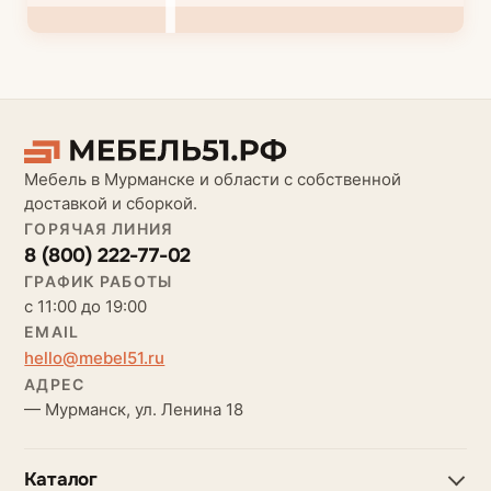
Мебель в Мурманске и области с собственной
доставкой и сборкой.
ГОРЯЧАЯ ЛИНИЯ
8 (800) 222-77-02
ГРАФИК РАБОТЫ
с 11:00 до 19:00
EMAIL
hello@mebel51.ru
АДРЕС
— Мурманск, ул. Ленина 18
Каталог