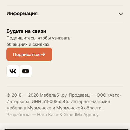
Информация
Будьте на связи
Подпишитесь, чтобы узнавать
об акциях и скидках.
Подписаться
© 2018 — 2026 Мебель51.ру. Продавец — ООО «Авто-
Интерьер», ИНН 5190085545. Интернет-магазин
мебели в Мурманске и Мурманской области.
Разработка — Haru Kaze & GrandMa Agency