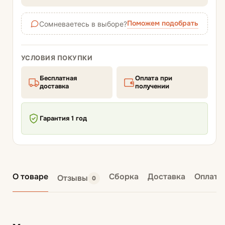
Поможем подобрать
Сомневаетесь в выборе?
УСЛОВИЯ ПОКУПКИ
Бесплатная
Оплата при
доставка
получении
Гарантия 1 год
О товаре
Сборка
Доставка
Оплата
Отзывы
0