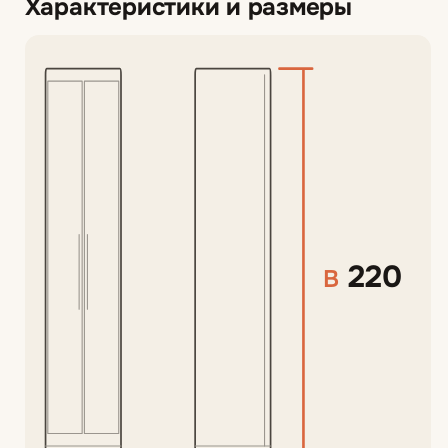
Характеристики и размеры
220
В